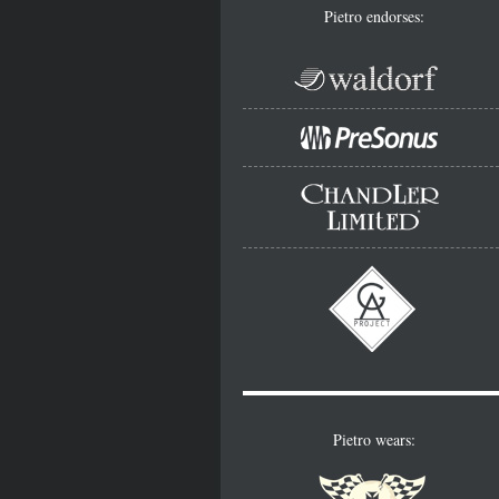
Pietro endorses:
Pietro wears: