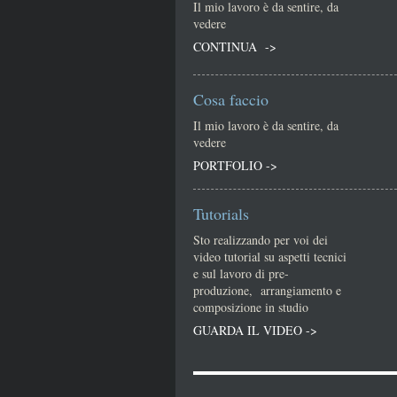
Il mio lavoro è da sentire, da
vedere
CONTINUA ->
Cosa faccio
Il mio lavoro è da sentire, da
vedere
PORTFOLIO ->
Tutorials
Sto realizzando per voi dei
video tutorial su aspetti tecnici
e sul lavoro di pre-
produzione, arrangiamento e
composizione in studio
GUARDA IL VIDEO ->