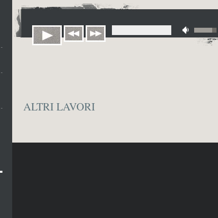
ALTRI LAVORI