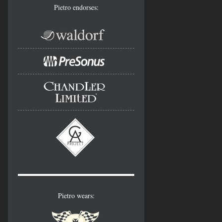
Pietro endorses:
Pietro wears: