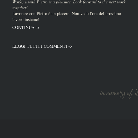
Working with Pietro is a pleasure. Look forward to the next work
together!
Lavorare con Pietro è un piacere. Non vedo l'ora del prossimo
lavoro insieme!
CONTINUA ->
LEGGI TUTTI I COMMENTI ->