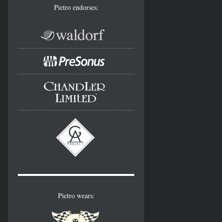
Pietro endorses:
Pietro wears: