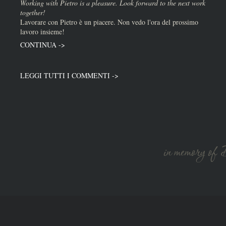
Working with Pietro is a pleasure. Look forward to the next work
together!
Lavorare con Pietro è un piacere. Non vedo l'ora del prossimo
lavoro insieme!
CONTINUA ->
LEGGI TUTTI I COMMENTI ->