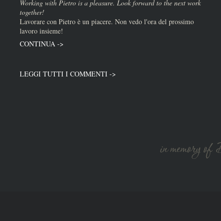
Working with Pietro is a pleasure. Look forward to the next work
together!
Lavorare con Pietro è un piacere. Non vedo l'ora del prossimo
lavoro insieme!
CONTINUA ->
LEGGI TUTTI I COMMENTI ->