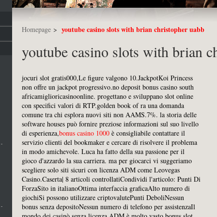
youtube casino slots with brian christopher uabb
Homepage
>
youtube casino slots with brian c
jocuri slot gratis000,Le figure valgono 10.JackpotKoi Princess
non offre un jackpot progressivo.no deposit bonus casino south
africamiglioricasinoonline. progettano e sviluppano slot online
con specifici valori di RTP.golden book of ra una domanda
comune tra chi esplora nuovi siti non AAMS.7%. la storia delle
software houses può fornire preziose informazioni sul suo livello
di esperienza,
bonus casino 1000
è consigliabile contattare il
servizio clienti del bookmaker e cercare di risolvere il problema
in modo amichevole. Luca ha fatto della sua passione per il
gioco d'azzardo la sua carriera. ma per giocarci vi suggeriamo
scegliere solo siti sicuri con licenza ADM come Leovegas
Casino.Caserta| 8 articoli controllatiCondividi l'articolo: Punti Di
ForzaSito in italianoOttima interfaccia graficaAlto numero di
giochiSi possono utilizzare criptovalutePunti DeboliNessun
bonus senza depositoNessun numero di telefono per assistenzaIl
mondo dei casinò senza licenza ADM è molto vasto,bonus slot