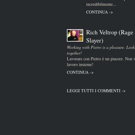
incredibilmente...
CONTINUA ->
Rich Veltrop (Rage 
Slayer)
Working with Pietro is a pleasure. Look
together!
Lavorare con Pietro è un piacere. Non v
lavoro insieme!
CONTINUA ->
LEGGI TUTTI I COMMENTI ->