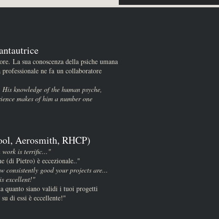
antautrice
tore. La sua conoscenza della psiche umana
a professionale ne fa un collaboratore
. His knowledge of the human psyche,
rience makes of him a number one
ool, Aerosmith, RHCP)
 work is terrific..."
ne (di Pietro) è eccezionale.."
w consistently good your projects are...
s excellent!"
a quanto siano validi i tuoi progetti
 su di essi è eccellente!"