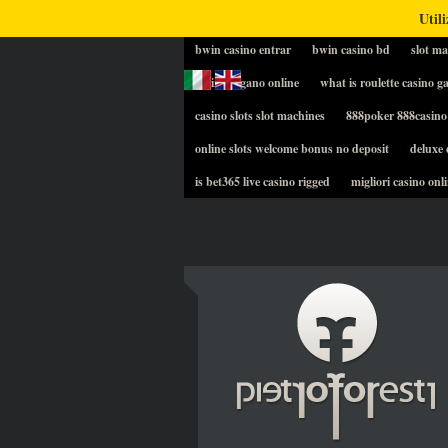
BLOG
CHI SONO
COSA FACCIO
Utili
U
bwin casino entrar
bwin casino bd
slot m
casinò lugano online
what is roulette casino 
casino slots slot machines
888poker 888casino
online slots welcome bonus no deposit
deluxe 
is bet365 live casino rigged
migliori casino onl