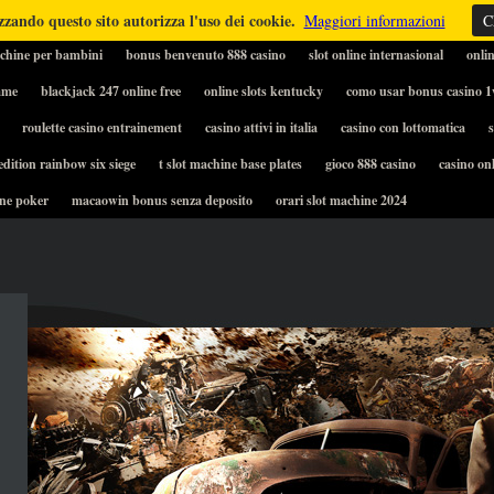
zzando questo sito autorizza l'uso dei cookie.
LTIMI LAVORI
TUTORIALS
DICONO DI ME
FOTO
STRUMENTAZ
Maggiori informazioni
C
achine per bambini
bonus benvenuto 888 casino
slot online internasional
onli
game
blackjack 247 online free
online slots kentucky
como usar bonus casino 
roulette casino entrainement
casino attivi in italia
casino con lottomatica
s
edition rainbow six siege
t slot machine base plates
gioco 888 casino
casino on
ine poker
macaowin bonus senza deposito
orari slot machine 2024