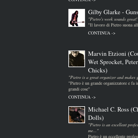
Gilby Glarke - Guns
"Pietro's work sounds great!
"Il lavoro di Pietro suona al
CONTINUA ->
Marvin Etzioni (Co
Wet Sprocket, Peter
Chicks)
"Pietro is a great organizer and makes 
"Pietro è un grande organizzatore e fa
grandi cose"
CONTINUA ->
Michael C. Ross (Ch
Dolls)
"Pietro is an excellent prof
me..."
Pietro è un eccellente profes