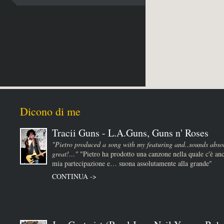
Dicono di me
Tracii Guns - L.A.Guns, Guns n' Roses
"Pietro produced a song with my featuring and..sounds absol
great!…"
"Pietro ha prodotto una canzone nella quale c'è anc
mia partecipazione e… suona assolutamente alla grande"
CONTINUA ->