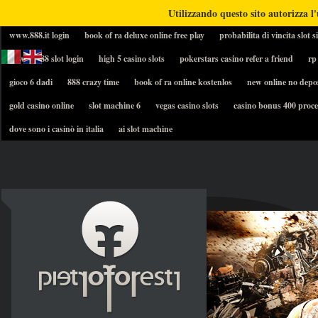
BLOG
CHI SONO
COSA FACCIO
Utilizzando questo sito autorizza l'
ULTIMI LAVORI
TUTORIALS
www.888.it login
book of ra deluxe online free play
probabilita di vincita slot s
kawan 888 slot login
high 5 casino slots
pokerstars casino refer a friend
rp
gioco 6 dadi
888 crazy time
book of ra online kostenlos
new online no depo
gold casino online
slot machine 6
vegas casino slots
casino bonus 400 proc
dove sono i casinò in italia
ai slot machine