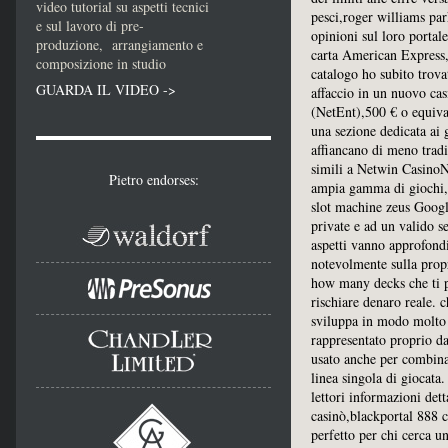
video tutorial su aspetti tecnici
pesci,roger williams par
e sul lavoro di pre-
opinioni sul loro portale
produzione, arrangiamento e
carta American Express,
composizione in studio
catalogo ho subito trov
GUARDA IL VIDEO ->
affaccio in un nuovo ca
(NetEnt),500 € o equival
una sezione dedicata ai 
affiancano di meno tradi
simili a Netwin CasinoN
Pietro endorses:
ampia gamma di giochi,c
slot machine zeus Googl
private e ad un valido s
aspetti vanno approfond
notevolmente sulla prop
how many decks che ti p
rischiare denaro reale. 
sviluppa in modo molto 
rappresentato proprio da
usato anche per combina
linea singola di giocata.
lettori informazioni dett
casinò,blackportal 888 
perfetto per chi cerca u