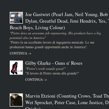
Joe Gastwirt (Pearl Jam, Neil Young, Bob
Dylan, Greatful Dead, Jimi Hendrix, Yes,
Beach Boys, Living Colour)
"Pietro does an awesome job enjeneering. His products have a big
potential also in America"
"Pietro fa un eccellente lavoro di ingegneria musicale. Le sue
produzioni hanno grandi opportunità anche in America".
CONTINUA ->
Gilby Glarke - Guns n' Roses
"Pietro's work sounds great!"
"Il lavoro di Pietro suona alla grande!"
CONTINUA ->
Marvin Etzioni (Counting Crows, Toad Th
Wet Sprocket, Peter Case, Lone Justice, D
Chicks)