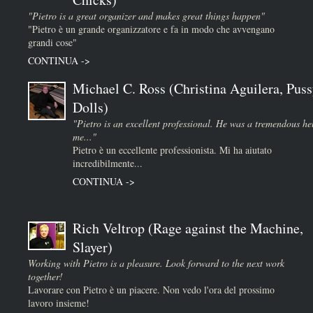
"Pietro is a great organizer and makes great things happen"
"Pietro è un grande organizzatore e fa in modo che avvengano
grandi cose"
CONTINUA ->
Michael C. Ross (Christina Aguilera, Puss
Dolls)
"Pietro is an excellent professional. He was a tremendous he
me..."
Pietro è un eccellente professionista. Mi ha aiutato
incredibilmente...
CONTINUA ->
Rich Veltrop (Rage against the Machine,
Slayer)
Working with Pietro is a pleasure. Look forward to the next work
together!
Lavorare con Pietro è un piacere. Non vedo l'ora del prossimo
lavoro insieme!