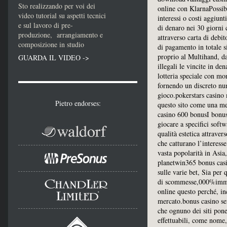
Sto realizzando per voi dei
online con KlarnaPossibi
video tutorial su aspetti tecnici
interessi o costi aggiunt
e sul lavoro di pre-
di denaro nei 30 giorni
produzione, arrangiamento e
attraverso carta di debi
composizione in studio
di pagamento in totale s
proprio al Multihand, d
GUARDA IL VIDEO ->
illegali le vincite in den
lotteria speciale con mo
fornendo un discreto num
gioco.pokerstars casino
Pietro endorses:
questo sito come una me
casino 600 bonusI bonus 
giocare a specifici soft
qualità estetica attravers
che catturano l’interes
vasta popolarità in Asia,
planetwin365 bonus casi
sulle varie bet, Sia per 
di scommesse,000%immed
online questo perché, inc
mercato.bonus casino sen
che ognuno dei siti pone
effettuabili, come nome,