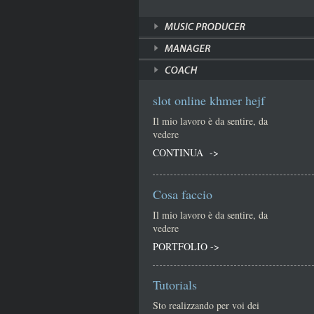
slot online khmer hejf
Il mio lavoro è da sentire, da
vedere
CONTINUA ->
Cosa faccio
Il mio lavoro è da sentire, da
vedere
PORTFOLIO ->
Tutorials
Sto realizzando per voi dei