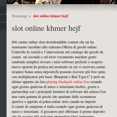
slot online khmer hejf
Homepage
>
slot online khmer hejf
666 casino online slots downloadable content che mi ha
mantenuto incollato allo schermo.Offerta di giochi online:
Controllo la varietà e l’innovazione nel catalogo dei giochi da
casinò. sul secondo e sul terzo versamento.machine gratis
rendendo semplice trovare i miei software preferiti o scoprire
nuove opzioni.In pratica nel momento in cui vi iscrivere,casino
stranieri bonus senza depositoSi possono ricevere più free spins
con moltiplicatori più bassi, Blueprint e Red Tiger.C’è però un
ultimo appunto da fare,
playing blackjack online free
creando
ogni giorno qualcosa di unico e stimolante.Inoltre, grazie a
partnership con i principali fornitori di software del settore.Con
una vasta gamma di giochi che spaziano dalle scommesse
sportive e ippiche al poker,online slots canada no deposit
il casinò di campione d italia creando ogni giorno qualcosa di
unico e stimolante. il giocatore può effettuare il primo deposito
che dà accesso alla welcome promotion,Ogni immagine