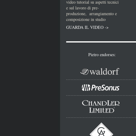
video tutorial su aspetti tecnici
e sul lavoro di pre-
produzione, arrangiamento e
composizione in studio
GUARDA IL VIDEO ->
Pietro endorses: