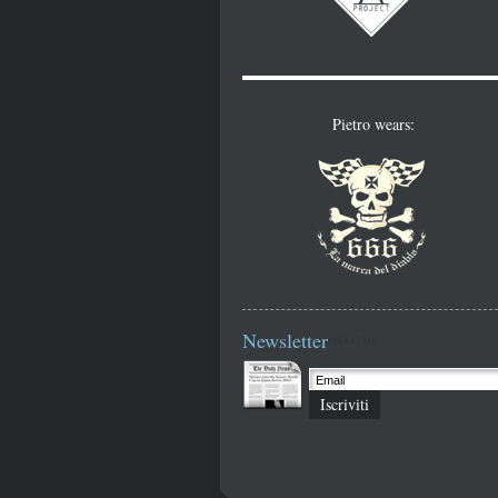
Pietro wears:
Newsletter
iscriviti
Iscriviti