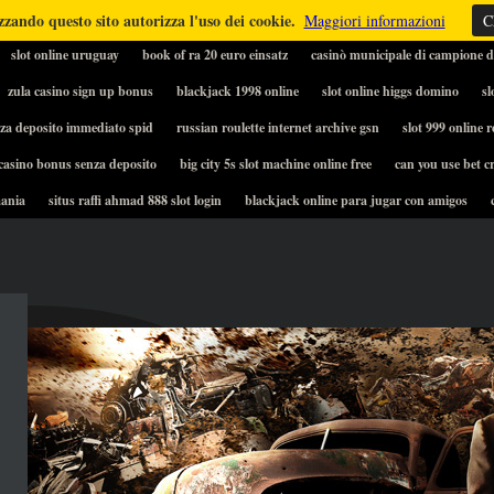
zzando questo sito autorizza l'uso dei cookie.
LTIMI LAVORI
TUTORIALS
DICONO DI ME
FOTO
STRUMENTAZ
Maggiori informazioni
C
slot online uruguay
book of ra 20 euro einsatz
casinò municipale di campione d 
zula casino sign up bonus
blackjack 1998 online
slot online higgs domino
sl
za deposito immediato spid
russian roulette internet archive gsn
slot 999 online 
 casino bonus senza deposito
big city 5s slot machine online free
can you use bet c
mania
situs raffi ahmad 888 slot login
blackjack online para jugar con amigos