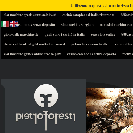
BLOG
CHI SONO
COSA FACCIO
Utilizzando questo sito autorizza l'
ULTIMI LAVORI
TUTORIALS
slot machine gratis senza soldi veri
casinò campione d italia ristorante
888casi
casino guru bonus senza deposito
slot machine sheglam
m m slot machine can
gioco delle macchinette
quali sono i casinò in italia
zeus slots online
888casi
demo slot book of gold multichance sisal
pokerstars casino twitter
cara daftar 
slot machine games online free to play
casinò con bonus senza deposito
rocky 