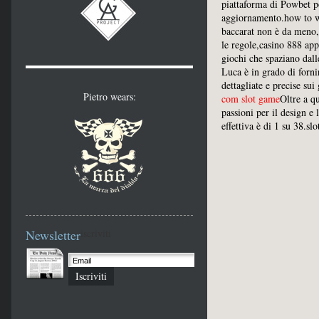
piattaforma di Powbet p
aggiornamento.how to wi
baccarat non è da meno, 
le regole,casino 888 a
giochi che spaziano dall
Luca è in grado di fornir
dettagliate e precise sui
Pietro wears:
com slot game
Oltre a q
passioni per il design e
effettiva è di 1 su 38.s
Newsletter
iscriviti
Iscriviti