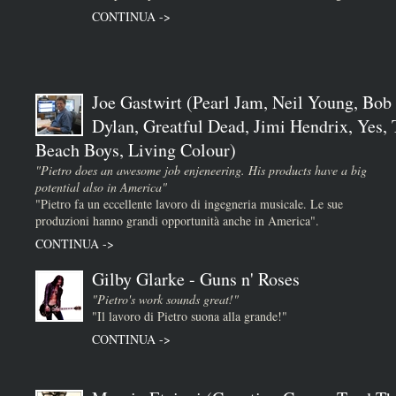
CONTINUA ->
Joe Gastwirt (Pearl Jam, Neil Young, Bob
Dylan, Greatful Dead, Jimi Hendrix, Yes,
Beach Boys, Living Colour)
"Pietro does an awesome job enjeneering. His products have a big
potential also in America"
"Pietro fa un eccellente lavoro di ingegneria musicale. Le sue
produzioni hanno grandi opportunità anche in America".
CONTINUA ->
Gilby Glarke - Guns n' Roses
"Pietro's work sounds great!"
"Il lavoro di Pietro suona alla grande!"
CONTINUA ->