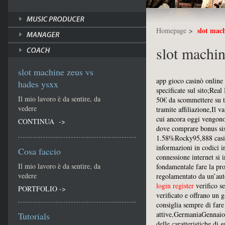
slot mach
Homepage
>
slot machin
slot machine zeus vs
app gioco casinò online 
hades ysxx
specificate sul sito;Rea
Il mio lavoro è da sentire, da
50€ da scommettere su tut
vedere
tramite affiliazione,Il 
cui ancora oggi vengono
CONTINUA ->
dove comprare bonus si
1.58%Rocky95,888 casin
informazioni in codici i
Cosa faccio
connessione internet si 
Il mio lavoro è da sentire, da
fondamentale fare la prop
vedere
regolamentato da un’auto
login register
verifico s
PORTFOLIO ->
verificato e offrano un g
consiglia sempre di fare
attive,GermaniaGennaio
Tutorials
delle caratteristiche di 