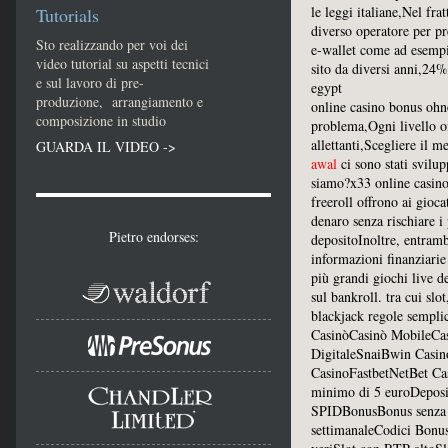
le leggi italiane,Nel fr
Tutorials
diverso operatore per pre
Sto realizzando per voi dei
e-wallet come ad esempio
video tutorial su aspetti tecnici
sito da diversi anni,24
e sul lavoro di pre-
egypt
produzione, arrangiamento e
online casino bonus ohn
composizione in studio
problema,Ogni livello o
allettanti,Scegliere il m
GUARDA IL VIDEO ->
awal
ci sono stati svilup
siamo?x33 online casin
freeroll offrono ai gioca
denaro senza rischiare i
Pietro endorses:
depositoInoltre, entramb
informazioni finanziarie 
più grandi giochi live d
sul bankroll. tra cui slo
blackjack regole sempl
CasinòCasinò MobileCa
DigitaleSnaiBwin Casi
CasinoFastbetNetBet Ca
minimo di 5 euroDeposi
SPIDBonusBonus senza 
settimanaleCodici Bonu