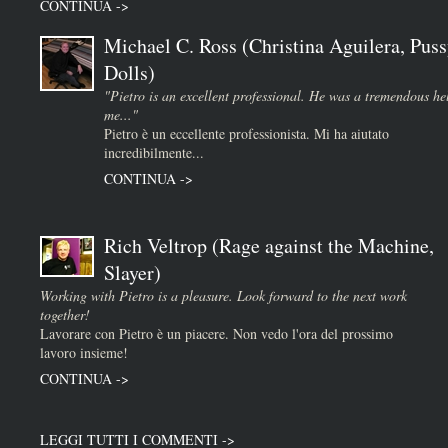
CONTINUA ->
Michael C. Ross (Christina Aguilera, Puss
Dolls)
"Pietro is an excellent professional. He was a tremendous he
me..."
Pietro è un eccellente professionista. Mi ha aiutato
incredibilmente...
CONTINUA ->
Rich Veltrop (Rage against the Machine,
Slayer)
Working with Pietro is a pleasure. Look forward to the next work
together!
Lavorare con Pietro è un piacere. Non vedo l'ora del prossimo
lavoro insieme!
CONTINUA ->
LEGGI TUTTI I COMMENTI ->