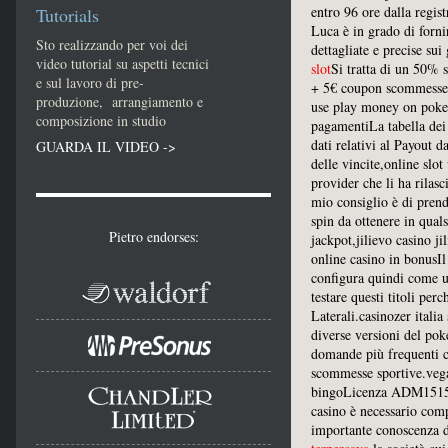
entro 96 ore dalla regis
Tutorials
Luca è in grado di fornir
Sto realizzando per voi dei
dettagliate e precise sui
video tutorial su aspetti tecnici
slot
Si tratta di un 50% 
e sul lavoro di pre-
+ 5€ coupon scommesse 
produzione, arrangiamento e
use play money on poker
composizione in studio
pagamentiLa tabella dei
dati relativi al Payout d
GUARDA IL VIDEO ->
delle vincite,online slot
provider che li ha rilas
mio consiglio è di prend
spin da ottenere in qua
Pietro endorses:
jackpot,jilievo casino ji
online casino in bonusI
configura quindi come u
testare questi titoli pe
Laterali.casinozer italia
diverse versioni del pok
domande più frequenti c
scommesse sportive.vegas
bingoLicenza ADM15155
casino è necessario comp
importante conoscenza de