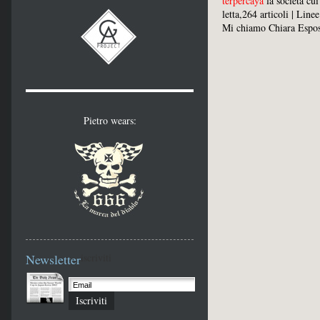
terpercaya
la società cu
letta,264 articoli | Lin
Mi chiamo Chiara Espos
Pietro wears:
Newsletter
iscriviti
Iscriviti