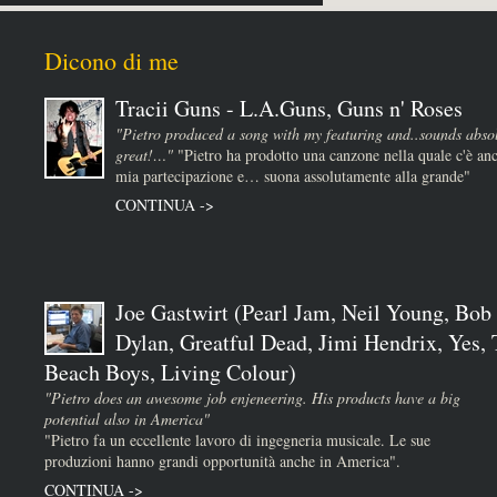
Dicono di me
Tracii Guns - L.A.Guns, Guns n' Roses
"Pietro produced a song with my featuring and..sounds absol
great!…"
"Pietro ha prodotto una canzone nella quale c'è anc
mia partecipazione e… suona assolutamente alla grande"
CONTINUA ->
Joe Gastwirt (Pearl Jam, Neil Young, Bob
Dylan, Greatful Dead, Jimi Hendrix, Yes,
Beach Boys, Living Colour)
"Pietro does an awesome job enjeneering. His products have a big
potential also in America"
"Pietro fa un eccellente lavoro di ingegneria musicale. Le sue
produzioni hanno grandi opportunità anche in America".
CONTINUA ->