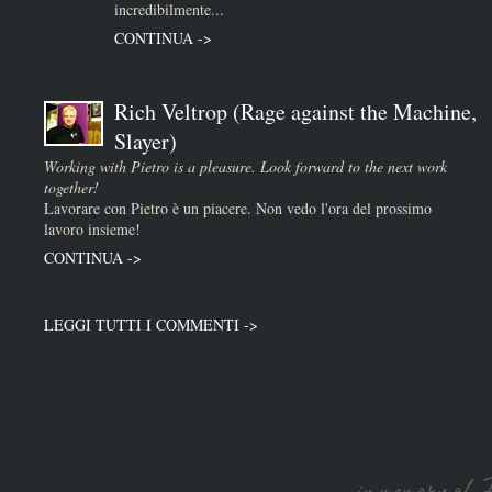
incredibilmente...
CONTINUA ->
Rich Veltrop (Rage against the Machine,
Slayer)
Working with Pietro is a pleasure. Look forward to the next work
together!
Lavorare con Pietro è un piacere. Non vedo l'ora del prossimo
lavoro insieme!
CONTINUA ->
LEGGI TUTTI I COMMENTI ->