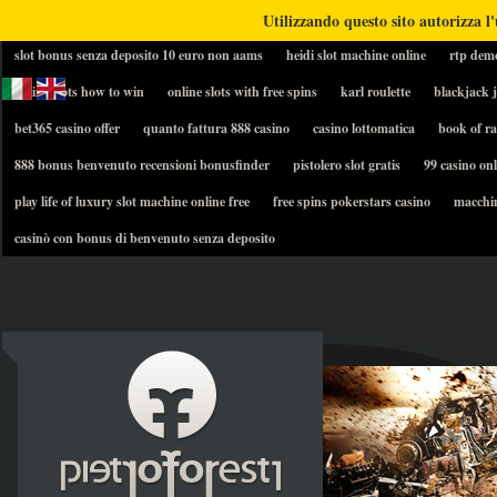
BLOG
CHI SONO
COSA FACCIO
Utilizzando questo sito autorizza l'
ULTIMI LAVORI
TUTORIALS
slot bonus senza deposito 10 euro non aams
heidi slot machine online
rtp demo
online slots how to win
online slots with free spins
karl roulette
blackjack j
bet365 casino offer
quanto fattura 888 casino
casino lottomatica
book of ra
888 bonus benvenuto recensioni bonusfinder
pistolero slot gratis
99 casino onl
play life of luxury slot machine online free
free spins pokerstars casino
macchin
casinò con bonus di benvenuto senza deposito