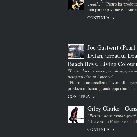
great!…"
"Pietro ha prodotto
mia partecipazione e… suona
CONTINUA ->
Joe Gastwirt (Pearl
Dylan, Greatful Dea
Beach Boys, Living Colour
"Pietro does an awesome job enjeneerin
potential also in America"
"Pietro fa un eccellente lavoro di ingeg
produzioni hanno grandi opportunità a
CONTINUA ->
Gilby Glarke - Guns
"Pietro's work sounds great!
"Il lavoro di Pietro suona al
CONTINUA ->