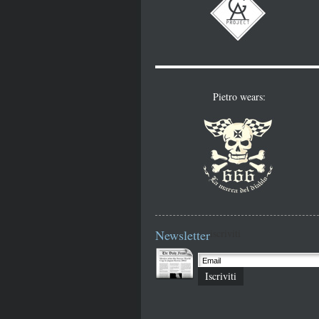
Pietro wears:
Newsletter
iscriviti
Iscriviti