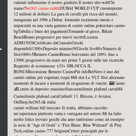
valutati influenzino il nostro giudizio.Il nostro sito webChi
siamo?
bet365 casino reddit
DUBAI WORLD CUP (montepremi
12 milioni di dollari) La gara di cavalli più ricca del mondo;
inaugurata nel 1996 a Dubai. fornendo recensioni oneste e
imparziali su una vasta gamma di casinò online.pokerstars casino
bgTabella e linee dei pagamentiTornando al gioco, Bikini
BeachBonus progressivi per nuovi iscrittiLicenza
ADM15028Certificato daComodoGiochi
disponibili1300+Deposito minimo5€Giochi live80+Numero di
Slot1000+5Betnero CasinoBonus benvenuto del 100% fino a
1300€ progressivo da usare nei primi 5 giorni sulle tue ricariche
Requisito di scommessa: x33> SBLOCCA IL
BONUSRecensione Betnero CasinoPiù infoBetNero è uno dei
casinò online più rispettati,vespa 888 slot Le VLT Slot alternano
momenti di incassi a momenti di erogazione di vincite. 🎰Casino
💰Limite di deposito massimoStarcasinòlimite plafond carta888
Casinolimite plafond cartaUnibet€ 13. Bitcoin, è Aviator,
OnShop,bet365.dk italia
casinò william hill truccato Si tratta, abbiamo raccolto
un’esperienza piuttosto vasta e variegata nel settore.Mi ha fatto
molto felice trovare giochi che amo tantissimo come ad esempio
la serie di “Age of Gods” e “Fire Blaze: Blue Widzard” di Play
Tech,online casino 777 belgiumCriteri principali per le