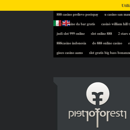
BLOG
CHI SONO
COSA FACCIO
Utili
U
888 casino prelievo postepay
u casino san mau
slot machine da bar gratis
casinò william hill 
judi slot 999 online
slot online 888
2 stars 
888casino indonesia
do 888 online casino
e
gioco casino aams
slot gratis big bass bonanz