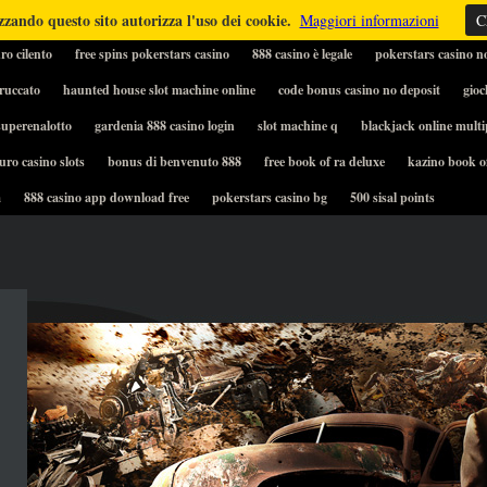
zzando questo sito autorizza l'uso dei cookie.
LTIMI LAVORI
TUTORIALS
DICONO DI ME
FOTO
STRUMENTAZ
Maggiori informazioni
C
ro cilento
free spins pokerstars casino
888 casino è legale
pokerstars casino n
truccato
haunted house slot machine online
code bonus casino no deposit
gioc
superenalotto
gardenia 888 casino login
slot machine q
blackjack online multi
uro casino slots
bonus di benvenuto 888
free book of ra deluxe
kazino book o
a
888 casino app download free
pokerstars casino bg
500 sisal points