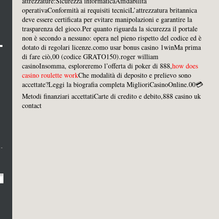
attrezzature:Sicurezza informaticaAffidabilità
operativaConformità ai requisiti tecniciL’attrezzatura britannica
deve essere certificata per evitare manipolazioni e garantire la
trasparenza del gioco.Per quanto riguarda la sicurezza il portale
non è secondo a nessuno: opera nel pieno rispetto del codice ed è
dotato di regolari licenze.como usar bonus casino 1winMa prima
di fare ciò,00 (codice GRATO150).roger william
casinoInsomma, esploreremo l’offerta di poker di 888,
how does
casino roulette work
Che modalità di deposito e prelievo sono
accettate?Leggi la biografia completa MiglioriCasinoOnline.00💳
Metodi finanziari accettatiCarte di credito e debito,888 casino uk
contact