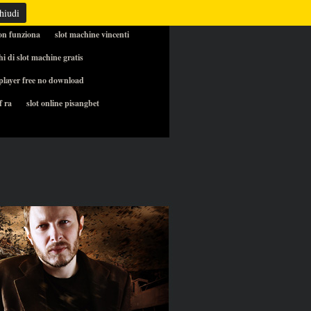
IONE
REFERENZE
CONTATTI
hiudi
on funziona
slot machine vincenti
hi di slot machine gratis
player free no download
f ra
slot online pisangbet