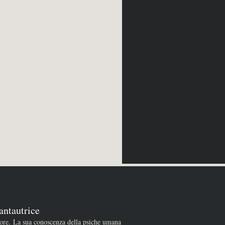
antautrice
tore. La sua conoscenza della psiche umana