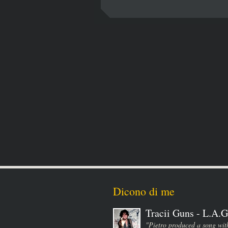
Dicono di me
Tracii Guns - L.A.G
"Pietro produced a song wit