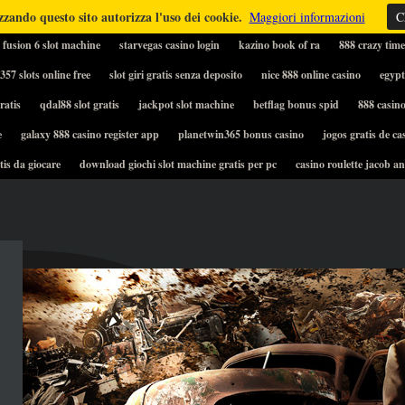
zzando questo sito autorizza l'uso dei cookie.
LTIMI LAVORI
TUTORIALS
DICONO DI ME
FOTO
STRUMENTAZ
Maggiori informazioni
C
fusion 6 slot machine
starvegas casino login
kazino book of ra
888 crazy time
357 slots online free
slot giri gratis senza deposito
nice 888 online casino
egypt
ratis
qdal88 slot gratis
jackpot slot machine
betflag bonus spid
888 casin
e
galaxy 888 casino register app
planetwin365 bonus casino
jogos gratis de ca
tis da giocare
download giochi slot machine gratis per pc
casino roulette jacob a