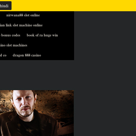
IONE
REFERENZE
CONTATTI
hiudi
nirwana88 slot online
ian link slot machine online
o bonus codes
book of ra huge win
sino slot machines
nd co
dragon 888 casino