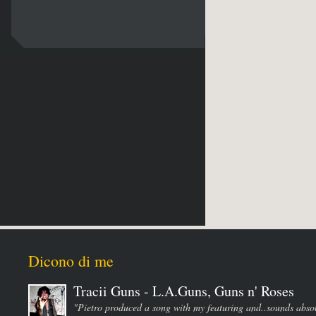
Dicono di me
Tracii Guns - L.A.Guns, Guns n' Roses
"Pietro produced a song with my featuring and..sounds absol