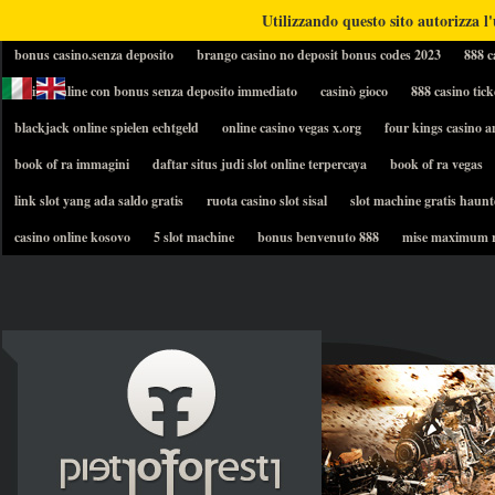
BLOG
CHI SONO
COSA FACCIO
Utilizzando questo sito autorizza l'
ULTIMI LAVORI
TUTORIALS
bonus casino.senza deposito
brango casino no deposit bonus codes 2023
888 c
casino online con bonus senza deposito immediato
casinò gioco
888 casino tick
blackjack online spielen echtgeld
online casino vegas x.org
four kings casino a
book of ra immagini
daftar situs judi slot online terpercaya
book of ra vegas
link slot yang ada saldo gratis
ruota casino slot sisal
slot machine gratis haun
casino online kosovo
5 slot machine
bonus benvenuto 888
mise maximum ro