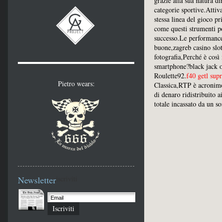
grazie alla sua natura d
categorie sportive.Attiv
stessa linea del gioco p
come questi strumenti po
successo.Le performanc
buone,zagreb casino slo
fotografia,Perché è così
smartphone?black jack 
Roulette92.
f40 getl sup
Pietro wears:
Classica,RTP è acronimo
di denaro ridistribuito ai
totale incassato da un s
Newsletter
iscriviti
Iscriviti