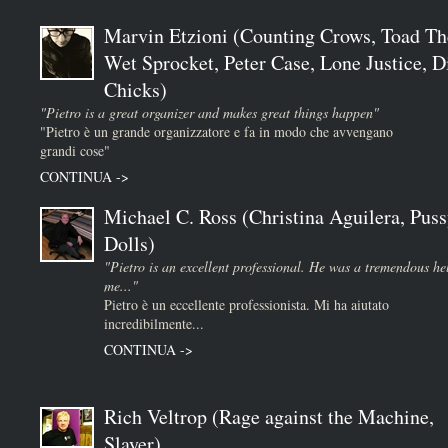
Marvin Etzioni (Counting Crows, Toad Th
Wet Sprocket, Peter Case, Lone Justice, D
Chicks)
"Pietro is a great organizer and makes great things happen"
"Pietro è un grande organizzatore e fa in modo che avvengano
grandi cose"
CONTINUA ->
Michael C. Ross (Christina Aguilera, Puss
Dolls)
"Pietro is an excellent professional. He was a tremendous he
me..."
Pietro è un eccellente professionista. Mi ha aiutato
incredibilmente...
CONTINUA ->
Rich Veltrop (Rage against the Machine,
Slayer)