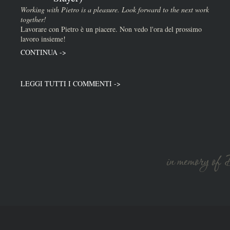
Working with Pietro is a pleasure. Look forward to the next work
together!
Lavorare con Pietro è un piacere. Non vedo l'ora del prossimo
lavoro insieme!
CONTINUA ->
LEGGI TUTTI I COMMENTI ->