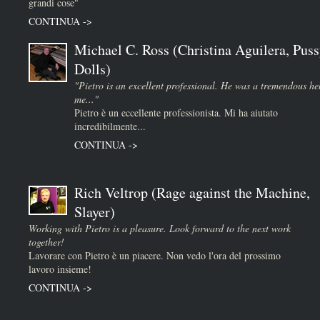
grandi cose"
CONTINUA ->
Michael C. Ross (Christina Aguilera, Puss
Dolls)
"Pietro is an excellent professional. He was a tremendous he
me..."
Pietro è un eccellente professionista. Mi ha aiutato
incredibilmente...
CONTINUA ->
Rich Veltrop (Rage against the Machine,
Slayer)
Working with Pietro is a pleasure. Look forward to the next work
together!
Lavorare con Pietro è un piacere. Non vedo l'ora del prossimo
lavoro insieme!
CONTINUA ->