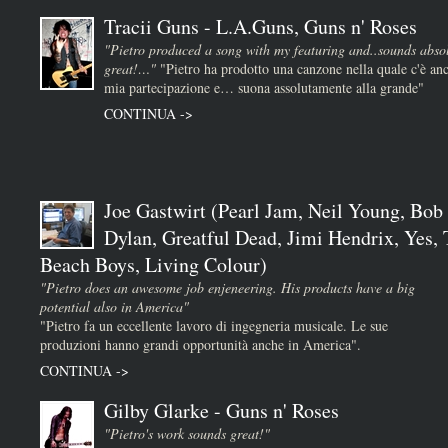
Tracii Guns - L.A.Guns, Guns n' Roses
"Pietro produced a song with my featuring and..sounds absol
great!…"
"Pietro ha prodotto una canzone nella quale c'è anc
mia partecipazione e… suona assolutamente alla grande"
CONTINUA ->
Joe Gastwirt (Pearl Jam, Neil Young, Bob
Dylan, Greatful Dead, Jimi Hendrix, Yes,
Beach Boys, Living Colour)
"Pietro does an awesome job enjeneering. His products have a big
potential also in America"
"Pietro fa un eccellente lavoro di ingegneria musicale. Le sue
produzioni hanno grandi opportunità anche in America".
CONTINUA ->
Gilby Glarke - Guns n' Roses
"Pietro's work sounds great!"