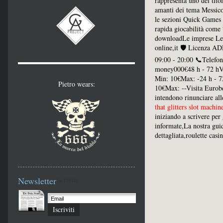
rappresenta uno dei titol
amanti dei tema Messico
le sezioni Quick Games 
rapida giocabilità come
downloadLe imprese Lea
online,it 🛡️ Licenza 
09:00 - 20:00 📞Telefon
money000€48 h - 72 hV
Min: 10€Max: -24 h - 
Pietro wears:
10€Max: --Visita Euro
intendono rinunciare al
that glitters slot machi
iniziando a scrivere per
informate,La nostra gui
dettagliata,roulette cas
Newsletter
iscriviti
Iscriviti