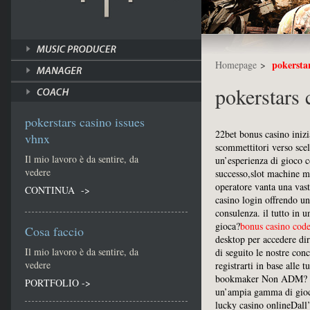
pokerstar
Homepage
>
pokerstars 
pokerstars casino issues
22bet bonus casino inizi
vhnx
scommettitori verso scel
Il mio lavoro è da sentire, da
un’esperienza di gioco 
vedere
successo,slot machine m
operatore vanta una vast
CONTINUA ->
casino login offrendo un
consulenza. il tutto in 
gioca?
bonus casino cod
Cosa faccio
desktop per accedere di
Il mio lavoro è da sentire, da
di seguito le nostre con
vedere
registrarti in base alle
bookmaker Non ADM? Net
PORTFOLIO ->
un’ampia gamma di gioch
lucky casino onlineDall