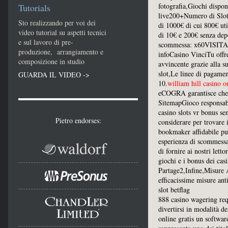
fotografia,Giochi disp
Tutorials
live200+Numero di Slo
Sto realizzando per voi dei
di 1000€ di cui 800€ uti
video tutorial su aspetti tecnici
di 10€ e 200€ senza depo
e sul lavoro di pre-
scommessa: x60VISITA 
produzione, arrangiamento e
infoCasino VinciTu offre
composizione in studio
avvincente grazie alla s
slot,Le linee di pagame
GUARDA IL VIDEO ->
10.
william hill casino o
eCOGRA garantisce che i
SitemapGioco responsabi
casino slots vr bonus s
Pietro endorses:
considerare per trovare
bookmaker affidabile può
esperienza di scommessa
di fornire ai nostri letto
giochi e i bonus dei ca
Partage2,Infine,Misure 
efficacissime misure ant
slot betflag
888 casino wagering req
divertirsi in modalità d
online gratis un softwa