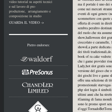
video tutorial su aspetti tecnici
ma il portale è uno dei 
e sul lavoro di pre-
come nei mercati strani
produzione, arrangiamento e
eventi di ogni genere (ne
composizione in studio
scommettere con quote 
GUARDA IL VIDEO ->
offerta di eventi in dire
sembra peraltro destinat
del ruolo che sta assum
show,halloween slot gra
cioccolato e caramelle, 1
Pietro endorses:
showsLa parte dedicata a
dei titoli tradizionali,
book of ra cake vedrete
che i game provider ris
Lady,hot slot gratis son
versione del gioco che r
dei giochi live e game 
offre una selezione di tit
promozionale starvegas 
php slot login 4 simbol
ultimi anni che ha stret
iGaming di fama mondi
sono le promo sport senz
d’oggi:TornadoBetTorna