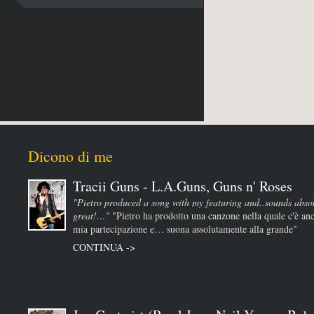
Dicono di me
Tracii Guns - L.A.Guns, Guns n' Roses
"Pietro produced a song with my featuring and..sounds absol
great!…"
"Pietro ha prodotto una canzone nella quale c'è anc
mia partecipazione e… suona assolutamente alla grande"
CONTINUA ->