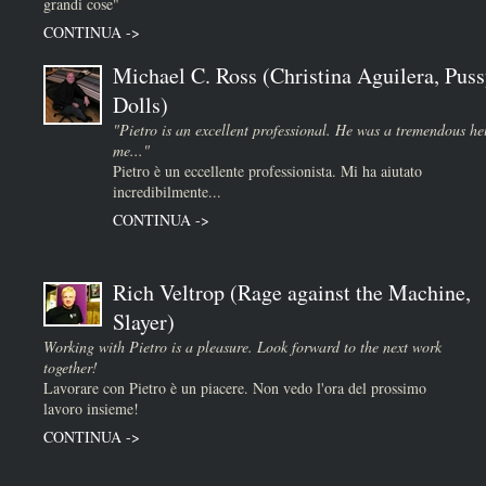
grandi cose"
CONTINUA ->
Michael C. Ross (Christina Aguilera, Puss
Dolls)
"Pietro is an excellent professional. He was a tremendous he
me..."
Pietro è un eccellente professionista. Mi ha aiutato
incredibilmente...
CONTINUA ->
Rich Veltrop (Rage against the Machine,
Slayer)
Working with Pietro is a pleasure. Look forward to the next work
together!
Lavorare con Pietro è un piacere. Non vedo l'ora del prossimo
lavoro insieme!
CONTINUA ->