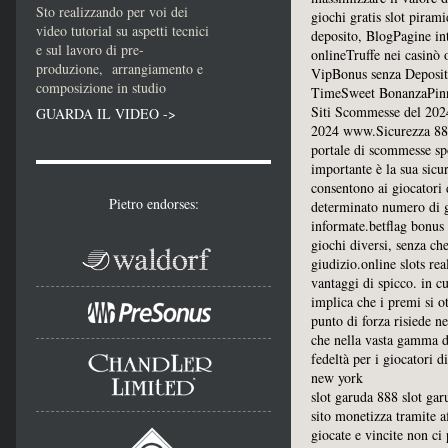
Sto realizzando per voi dei
giochi gratis slot piram
video tutorial su aspetti tecnici
deposito, BlogPagine int
e sul lavoro di pre-
onlineTruffe nei casinò
produzione, arrangiamento e
VipBonus senza Deposi
composizione in studio
TimeSweet BonanzaPinna
Siti Scommesse del 202
GUARDA IL VIDEO ->
2024 www.Sicurezza 888Sp
portale di scommesse sp
importante è la sua sicu
consentono ai giocatori 
Pietro endorses:
determinato numero di gi
informate.betflag bonus 
giochi diversi, senza che
giudizio.online slots rea
vantaggi di spicco. in c
implica che i premi si 
punto di forza risiede ne
che nella vasta gamma d
fedeltà per i giocatori 
new york
slot garuda 888 slot garu
sito monetizza tramite af
giocate e vincite non c