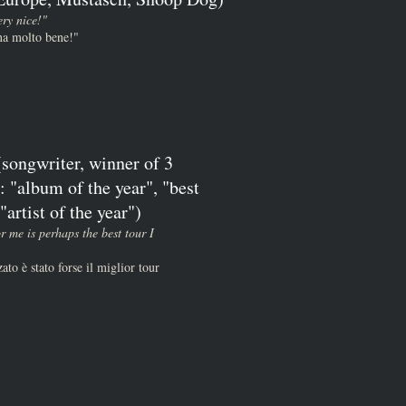
ery nice!"
ona molto bene!"
songwriter, winner of 3
 "album of the year", "best
artist of the year")
or me is perhaps the best tour I
ato è stato forse il miglior tour