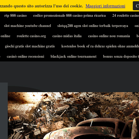
zzando questo sito autorizza l'uso dei cookie.
LTIMI LAVORI
TUTORIALS
DICONO DI ME
FOTO
STRUMENTAZ
Maggiori informazioni
C
rtp 888 casino
codice promozionale 888 casino prima ricarica
24 roulette casin
slot machine youtube channel
slotqq288 agen slot online terbaik terpercaya
on
 online
roulette casino.org
casino midas italia
casino online nou romania
b
giochi gratis slot machine gratis
kostenlos book of ra deluxe spielen ohne anmel
e
casinò online recensioni
blackjack online tournament
bonus senza deposito 