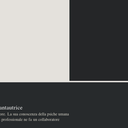
antautrice
tore. La sua conoscenza della psiche umana
a professionale ne fa un collaboratore