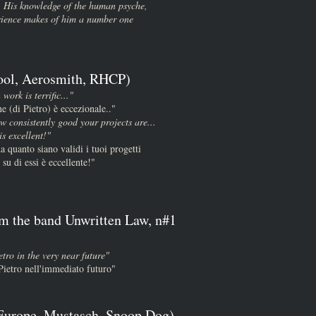
. His knowledge of the human psyche,
rience makes of him a number one
ool, Aerosmith, RHCP)
 work is terrific..."
ne (di Pietro) è eccezionale.."
w consistently good your projects are...
s excellent!"
a quanto siano validi i tuoi progetti
 su di essi è eccellente!"
om the band Unwritten Law, n#1
tro in the very near future"
Pietro nell'immediato futuro"
(Europe, Mustasch, Snoop Dog)