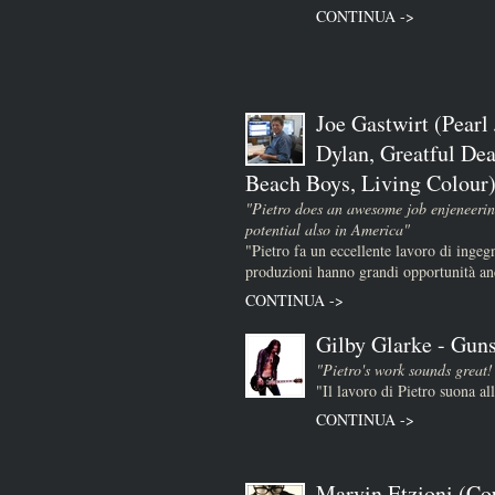
CONTINUA ->
Joe Gastwirt (Pearl
Dylan, Greatful Dea
Beach Boys, Living Colour
"Pietro does an awesome job enjeneerin
potential also in America"
"Pietro fa un eccellente lavoro di ingeg
produzioni hanno grandi opportunità a
CONTINUA ->
Gilby Glarke - Guns
"Pietro's work sounds great!
"Il lavoro di Pietro suona al
CONTINUA ->
Marvin Etzioni (Co