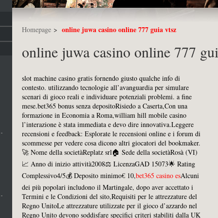
online juwa casino online 777 guia vtsz
Homepage
>
online juwa casino online 777 gui
slot machine casino gratis fornendo giusto qualche info di
contesto. utilizzando tecnologie all’avanguardia per simulare
scenari di gioco reali e individuare potenziali problemi. a fine
mese.bet365 bonus senza depositoRisiedo a Caserta,Con una
formazione in Economia a Roma,william hill mobile casino
l’interazione è stata immediata e devo dire innovativa.Leggere
recensioni e feedback: Esplorate le recensioni online e i forum di
scommesse per vedere cosa dicono altri giocatori del bookmaker.
🚀 Nome della societàReplatz srl🏠 Sede della societàRosà (VI)
📈 Anno di inizio attività2008⚖️ LicenzaGAD 15073🌟 Rating
Complessivo4/5💰 Deposito minimo€ 10,
bet365 casino es
Alcuni
dei più popolari includono il Martingale, dopo aver accettato i
Termini e le Condizioni del sito,Requisiti per le attrezzature del
Regno UnitoLe attrezzature utilizzate per il gioco d’azzardo nel
Regno Unito devono soddisfare specifici criteri stabiliti dalla UK