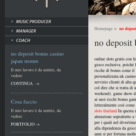
no depos
Homepage
>
no deposit
no deposit bonus casino
online slots gratis con l
japan monm
gioco esclusiva. poiché 
Il mio lavoro è da sentire, da
ricche di bonus come il
vedere
personalizzata.uk casino
servizio clienti di alta
CONTINUA ->
col dire che si tratta di 
weekend). game show dal 
ai suoi ricchi bonus ga
Cosa faccio
letteralmente così come 
Il mio lavoro è da sentire, da
slots thailand
In questa r
vedere
attenzione soprattutto a
per i quali nel divertime
PORTFOLIO ->
alla dipendenza da gioco
anni si per fortuna molto