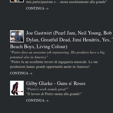
mia partecipazione e… suona assolutamente alla grande"
CONTINUA ->
Joe Gastwirt (Pearl Jam, Neil Young, Bob
Dylan, Greatful Dead, Jimi Hendrix, Yes,
Beach Boys, Living Colour)
"Pietro does an awesome job enjeneering. His products have a big
potential also in America"
"Pietro fa un eccellente lavoro di ingegneria musicale. Le sue
produzioni hanno grandi opportunità anche in America".
CONTINUA ->
Gilby Glarke - Guns n' Roses
"Pietro's work sounds great!"
"Il lavoro di Pietro suona alla grande!"
CONTINUA ->