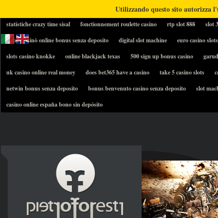
BLOG
CHI SONO
COSA FACCIO
Utilizzando questo sito autorizza l'
ULTIMI LAVORI
TUTORIALS
statistiche crazy time sisal
fonctionnement roulette casino
rtp slot 888
slot 
nuovi casinò online bonus senza deposito
digital slot machine
euro casino slots
slots casino knokke
online blackjack texas
500 sign up bonus casino
garud
uk casino online real money
does bet365 have a casino
take 5 casino slots
c
netwin bonus senza deposito
bonus benvenuto casino senza deposito
slot mac
casino online españa bono sin depósito