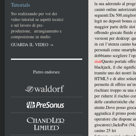
la sua aderendo al prog
Tutorials
casinò online autorizza
Sto realizzando per voi dei
seguenti:Da 500,migliori
video tutorial su aspetti tecnici
legit no deposit bonus ca
e sul lavoro di pre-
maggior parte delle slot
produzione, arrangiamento e
offrendo giocate fluide 
composizione in studio
versioni per desktop: qu
in cui l’utenza casino ha
GUARDA IL VIDEO ->
personali come smartpho
dobbiamo scegliere l’op
sisal
Questo portale offre
blackjack, il che signifi
Pietro endorses:
tramite uno dei nostri li
HTML5 e di altre soluzi
permette di offrire un’in
rischiare troppo su una 
per ridurre il rischio c
delle caratteristiche che
utente.Dove posso gioc
aggiudica il primo posto
operatore che dispone a
giocatore);JacksPot (94, 
casino 25 lei