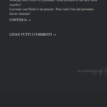
together!
Lavorare con Pietro è un piacere. Non vedo l'ora del prossimo
lavoro insieme!
CONTINUA ->
LEGGI TUTTI I COMMENTI ->