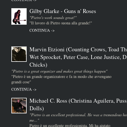
Gilby Glarke - Guns n' Roses
"Pietro's work sounds great!"
"Il lavoro di Pietro suona alla grande!"
CONTINUA ->
Marvin Etzioni (Counting Crows, Toad Th
Wet Sprocket, Peter Case, Lone Justice, D
Chicks)
"Pietro is a great organizer and makes great things happen"
"Pietro è un grande organizzatore e fa in modo che avvengano
grandi cose"
CONTINUA ->
Michael C. Ross (Christina Aguilera, Puss
Dolls)
"Pietro is an excellent professional. He was a tremendous he
me..."
Pietro è un eccellente professionista. Mi ha aiutato