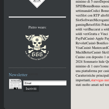
minimo di 5 euroDeposi
SPIDBonusBonus senza 
settimanaleCodici Bonu
veriSlot con RTP altoS
SlotSoftwareMicrogami
gamingBetsoftSiti Poker
Pietro wears:
soldi veriBaccarat a sol
soldi veriGratta e Vinc
PayPalCasinò Apple Pa
RevolutCasinò Bonifico
VisaCasinò MastercardC
MuchBetterCasinò Skril
Casino con deposito 1 
2024 Sommario hide Qua
minimo di 1 euro?come a
una piattaforma per ca
Newsletter
iscriviti
Caratteristiche principal
importanti,
starvegas nu
stati molto amati nel t
Iscriviti