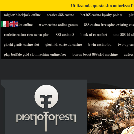
BLOG
CHI SONO
COSA FACCIO
Utilizzando questo sito autorizza l'
ULTIMI LAVORI
TUTORIALS
miglior blackjack online
scarica 888 casino
bet365 casino loyalty points
pla
ucokbet slot online
www.casino online games
888 casino free spins existing c
roulette casino rien ne va plus
888 casino 8
book of ra unibet
toto 888 4d sl
giochi gratis casino slot
giochi di carte da casino
bwin casino bd
two up cas
play buffalo gold slot machine online free
bonus boost 888 slot machine
autoes