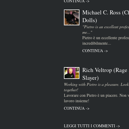
CONTINUA ->
Michael C. Ross (Ch
Dolls)
"Pietro is an excellent prof
me..."
Pietro è un eccellente profes
incredibilmente...
CONTINUA ->
Rich Veltrop (Rage 
Slayer)
Working with Pietro is a pleasure. Look
together!
Lavorare con Pietro è un piacere. Non v
lavoro insieme!
CONTINUA ->
LEGGI TUTTI I COMMENTI ->