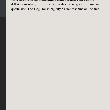
dell’Asia mentre giri i rulli e cerchi di vincere grandi premi con
questa slot. The Dog House,big city 5s slot machine online free