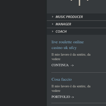
live roulette online
casino uk ufcy
Il mio lavoro è da sentire, da
vedere
CONTINUA ->
Cosa faccio
Il mio lavoro è da sentire, da
vedere
PORTFOLIO ->