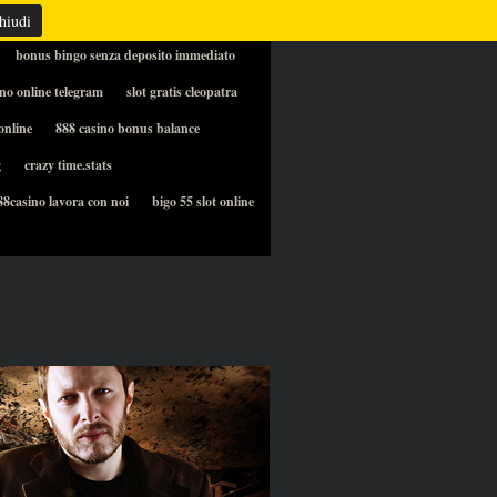
IONE
REFERENZE
CONTATTI
hiudi
bonus bingo senza deposito immediato
ino online telegram
slot gratis cleopatra
online
888 casino bonus balance
g
crazy time.stats
88casino lavora con noi
bigo 55 slot online