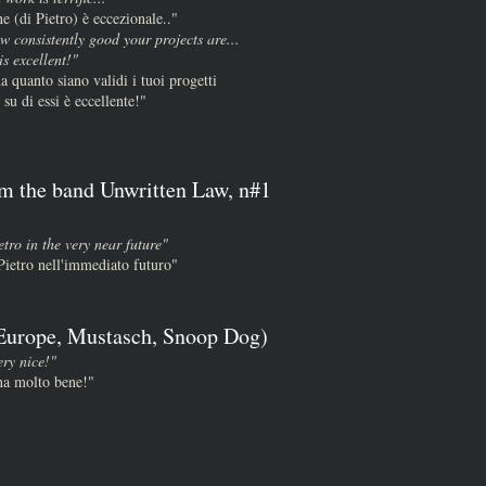
ne (di Pietro) è eccezionale.."
w consistently good your projects are...
s excellent!"
a quanto siano validi i tuoi progetti
 su di essi è eccellente!"
om the band Unwritten Law, n#1
tro in the very near future"
Pietro nell'immediato futuro"
(Europe, Mustasch, Snoop Dog)
ery nice!"
ona molto bene!"