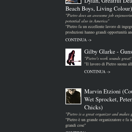
Dylan, Greatful Dea
Beach Boys, Living Colour
"Pietro does an awesome job enjeneerin
potential also in America"
"Pietro fa un eccellente lavoro di ingeg
produzioni hanno grandi opportunità a
CONTINUA ->
Gilby Glarke - Guns
"Pietro's work sounds great!
"Il lavoro di Pietro suona al
CONTINUA ->
Marvin Etzioni (Co
Wet Sprocket, Peter
Chicks)
"Pietro is a great organizer and makes 
"Pietro è un grande organizzatore e fa
grandi cose"