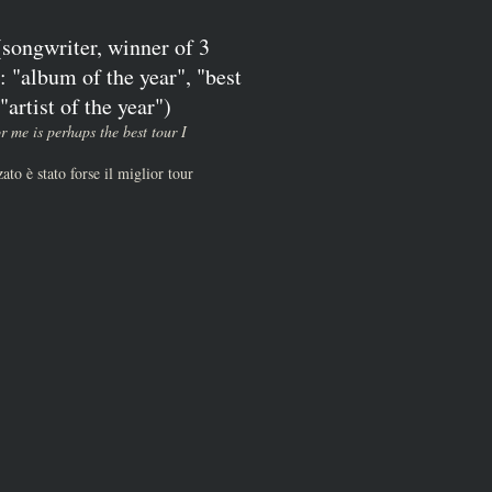
songwriter, winner of 3
 "album of the year", "best
artist of the year")
or me is perhaps the best tour I
ato è stato forse il miglior tour