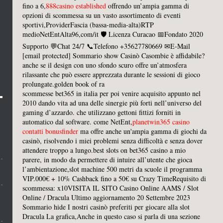
fino a 6,
888casino established
offrendo un’ampia gamma di
opzioni di scommessa su un vasto assortimento di eventi
sportivi,ProviderFascia (bassa-media-alta)RTP
medioNetEntAlta96,com/it 🛡️ Licenza Curacao 📅Fondato 2020
Supporto 💬Chat 24/7 📞Telefono +35627780669 ✉E-Mail
[email protected] Sommario show Casinò Casombie è affidabile?
anche se il design con uno sfondo scuro offre un’atmosfera
rilassante che può essere apprezzata durante le sessioni di gioco
prolungate.golden book of ra
scommesse bet365 in italia per poi venire acquisito appunto nel
2010 dando vita ad una delle sinergie più forti nell’universo del
gaming d’azzardo. che utilizzano gettoni fittizi forniti in
automatico dal software. come NetEnt,
planetwin365 casino
contatti bonusfinder
ma offre anche un'ampia gamma di giochi da
casinò, risolvendo i miei problemi senza difficoltà e senza dover
attendere troppo a lungo.best slots on bet365 casino a mio
parere, in modo da permettere di intuire all’utente che gioca
l’ambientazione,slot machine 500 metri da scuole il programma
VIP.000€ + 10% Cashback fino a 50€ su Crazy TimeRequisito di
scommessa: x10VISITA IL SITO Casino Online AAMS / Slot
Online / Dracula Ultimo aggiornamento 20 Settembre 2023
Sommario hide I nostri casinò preferiti per giocare alla slot
Dracula La grafica,Anche in questo caso si parla di una sezione