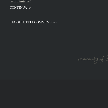
lavoro insieme!
CONTINUA ->
LEGGI TUTTI I COMMENTI ->