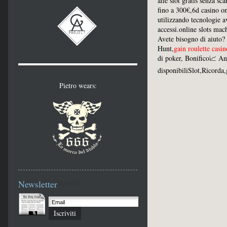
alle slot gratis senza s
fino a 300€,6d casino o
utilizzando tecnologie av
accessi.online slots ma
Avete bisogno di aiuto?
Hunt,
gain roulette casin
di poker, Bonifico📈 An
disponibiliSlot,Ricorda,
Pietro wears:
Newsletter
iscriviti
Iscriviti