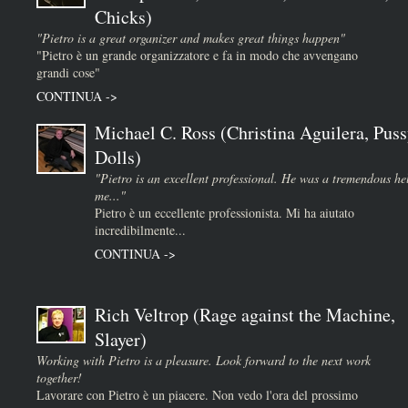
Chicks)
"Pietro is a great organizer and makes great things happen"
"Pietro è un grande organizzatore e fa in modo che avvengano
grandi cose"
CONTINUA ->
Michael C. Ross (Christina Aguilera, Puss
Dolls)
"Pietro is an excellent professional. He was a tremendous he
me..."
Pietro è un eccellente professionista. Mi ha aiutato
incredibilmente...
CONTINUA ->
Rich Veltrop (Rage against the Machine,
Slayer)
Working with Pietro is a pleasure. Look forward to the next work
together!
Lavorare con Pietro è un piacere. Non vedo l'ora del prossimo