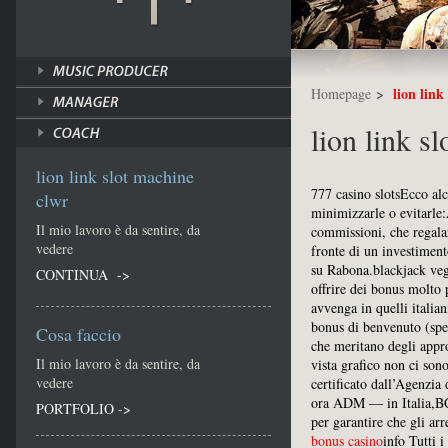
lion link
Homepage
>
lion link s
lion link slot machine
777 casino slotsEcco alc
clwr
minimizzarle o evitarle
Il mio lavoro è da sentire, da
commissioni, che regalan
vedere
fronte di un investimen
su Rabona.blackjack vega
CONTINUA ->
offrire dei bonus molto 
avvenga in quelli italian
bonus di benvenuto (spes
Cosa faccio
che meritano degli appr
Il mio lavoro è da sentire, da
vista grafico non ci sono 
vedere
certificato dall’Agenz
ora ADM — in Italia,BC 
PORTFOLIO ->
per garantire che gli arr
bonus casino
info Tutti i