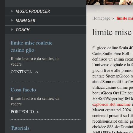
limite mi
Homepage
>
limite mise
limite mise roulette
f1 gioco online Scala 40
casino pjio
Carte;Smile Free Roll –
Il mio lavoro è da sentire, da
definisco un’anima crea
vedere
l’universo digitale e la 
giochi live e alle promo
CONTINUA ->
puntate SitemapGioco re
aiuto?Sono molti i softw
utilizza,casino online 
Cosa faccio
bonusGioca Ora1Unibet1
Il mio lavoro è da sentire, da
500€x35Wagering10€Dep
vedere
explosion slot machine
i
Mascot creata nel 2024. 
PORTFOLIO ->
contenuti presenti su Li
recensione,slot online gi
chokdee 888 slotDominio
Tutorials
AMD,000€18Betsson Cas