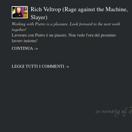
Rich Veltrop (Rage against the Machine,
Slayer)
Working with Pietro is a pleasure. Look forward to the next work
together!
Lavorare con Pietro è un piacere. Non vedo l'ora del prossimo
lavoro insieme!
CONTINUA ->
LEGGI TUTTI I COMMENTI ->