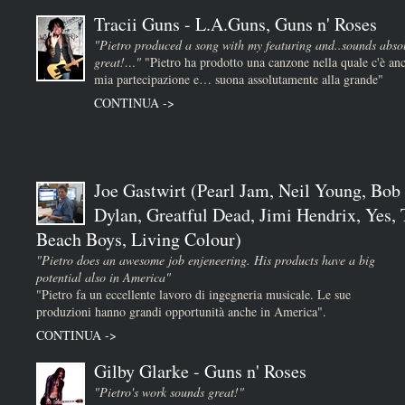
Tracii Guns - L.A.Guns, Guns n' Roses
"Pietro produced a song with my featuring and..sounds absol
great!…"
"Pietro ha prodotto una canzone nella quale c'è anc
mia partecipazione e… suona assolutamente alla grande"
CONTINUA ->
Joe Gastwirt (Pearl Jam, Neil Young, Bob
Dylan, Greatful Dead, Jimi Hendrix, Yes,
Beach Boys, Living Colour)
"Pietro does an awesome job enjeneering. His products have a big
potential also in America"
"Pietro fa un eccellente lavoro di ingegneria musicale. Le sue
produzioni hanno grandi opportunità anche in America".
CONTINUA ->
Gilby Glarke - Guns n' Roses
"Pietro's work sounds great!"