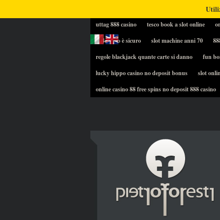
BLOG
CHI SONO
COSA FACCIO
Utili
U
uttag 888 casino
tesco book a slot online
on
888casino è sicuro
slot machine anni 70
88
regole blackjack quante carte si danno
fun bon
lucky hippo casino no deposit bonus
slot onli
online casino 88 free spins no deposit 888 casino