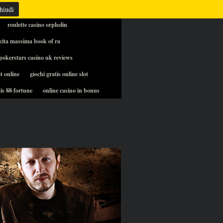
IONE
REFERENZE
CONTATTI
hiudi
roulette casino orphelin
cita massima book of ra
pokerstars casino uk reviews
ot online
giochi gratis online slot
tis 88 fortune
online casino in bonus