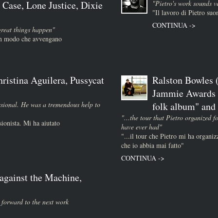
 Case, Lone Justice, Dixie
"Pietro's work sounds v
"Il lavoro di Pietro su
CONTINUA ->
great things happen"
 in modo che avvengano
ristina Aguilera, Pussycat
Ralston Bowles (
Jammie Awards :
essional. He was a tremendous help to
folk album" and "
"...the tour that Pietro organized f
sionista. Mi ha aiutato
have ever had"
"...il tour che Pietro mi ha organizz
che io abbia mai fatto"
CONTINUA ->
against the Machine,
 forward to the next work