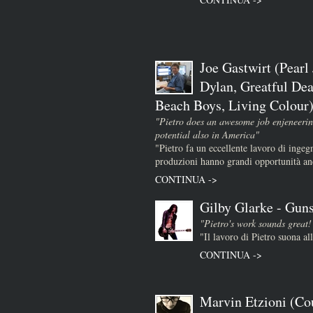
Joe Gastwirt (Pearl
Dylan, Greatful Dea
Beach Boys, Living Colour
"Pietro does an awesome job enjeneerin
potential also in America"
"Pietro fa un eccellente lavoro di ingeg
produzioni hanno grandi opportunità a
CONTINUA ->
Gilby Glarke - Guns
"Pietro's work sounds great!
"Il lavoro di Pietro suona al
CONTINUA ->
Marvin Etzioni (Co