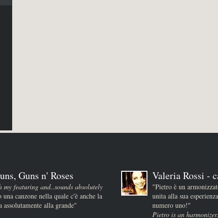
uns, Guns n' Roses
Valeria Rossi - c
h my featuring and..sounds absolutely
"Pietro è un armonizza
 una canzone nella quale c'è anche la
unita alla sua esperienz
 assolutamente alla grande"
numero uno!"
Pietro is an harmonizer