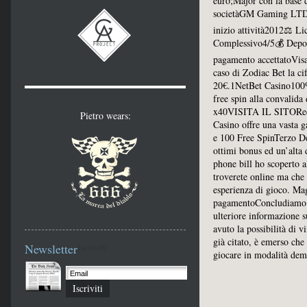
euro;Major con la base 
societàGM Gaming LTD
inizio attività2012⚖️ 
Complessivo4/5💰 Depo
pagamento accettatoVisa
caso di Zodiac Bet la cif
20€.1NetBet Casino100%
free spin alla convalida
x40VISITA IL SITORec
Pietro wears:
Casino offre una vasta 
e 100 Free SpinTerzo D
ottimi bonus ed un’alta d
phone bill ho scoperto a
troverete online ma che 
esperienza di gioco. Ma
pagamentoConcludiamo l
ulteriore informazione 
avuto la possibilità di 
già citato, è emerso che 
Newsletter
iscriviti
giocare in modalità de
Iscriviti