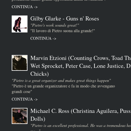
CONTINUA ->
Gilby Glarke - Guns n' Roses
"Pietro's work sounds great!"
"Il lavoro di Pietro suona alla grande!"
CONTINUA ->
Marvin Etzioni (Counting Crows, Toad Th
Wet Sprocket, Peter Case, Lone Justice, D
Chicks)
"Pietro is a great organizer and makes great things happen"
"Pietro è un grande organizzatore e fa in modo che avvengano
grandi cose"
CONTINUA ->
Michael C. Ross (Christina Aguilera, Puss
Dolls)
"Pietro is an excellent professional. He was a tremendous he
me..."