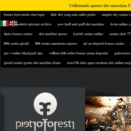
BLOG
CHI SONO
COSA FACCIO
Utilizzando questo sito autorizza l'
ULTIMI LAVORI
TUTORIALS
bonus benvenuto starvegas
link slot yang ada saldo gratis
empire city casino s
russian roulette internet archive
new huff and puff slot machine
bwin online ca
tipico bonus casino
slot machine quora
kartáč casino online
casino slots 7
888 casino giochi
888 casino american express
uk no deposit bonus casino
gta v online blackjack tips
william hill codice bonus senza deposito
pokerstars
giochi casinò gratis slot machine demo
zeus138 situs agen taruhan slot online ter