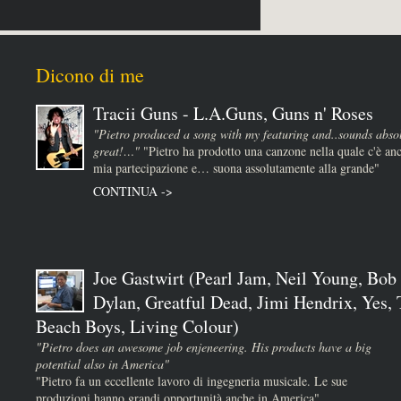
Dicono di me
Tracii Guns - L.A.Guns, Guns n' Roses
"Pietro produced a song with my featuring and..sounds absol
great!…"
"Pietro ha prodotto una canzone nella quale c'è anc
mia partecipazione e… suona assolutamente alla grande"
CONTINUA ->
Joe Gastwirt (Pearl Jam, Neil Young, Bob
Dylan, Greatful Dead, Jimi Hendrix, Yes,
Beach Boys, Living Colour)
"Pietro does an awesome job enjeneering. His products have a big
potential also in America"
"Pietro fa un eccellente lavoro di ingegneria musicale. Le sue
produzioni hanno grandi opportunità anche in America".