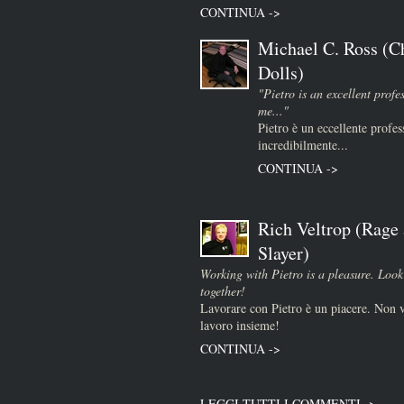
CONTINUA ->
Michael C. Ross (Ch
Dolls)
"Pietro is an excellent prof
me..."
Pietro è un eccellente profes
incredibilmente...
CONTINUA ->
Rich Veltrop (Rage 
Slayer)
Working with Pietro is a pleasure. Look
together!
Lavorare con Pietro è un piacere. Non v
lavoro insieme!
CONTINUA ->
LEGGI TUTTI I COMMENTI ->