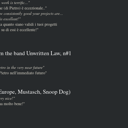
 work is terrific..."
ne (di Pietro) è eccezionale.."
w consistently good your projects are...
s excellent!"
a quanto siano validi i tuoi progetti
 su di essi è eccellente!"
om the band Unwritten Law, n#1
tro in the very near future"
Pietro nell'immediato futuro"
(Europe, Mustasch, Snoop Dog)
ery nice!"
ona molto bene!"