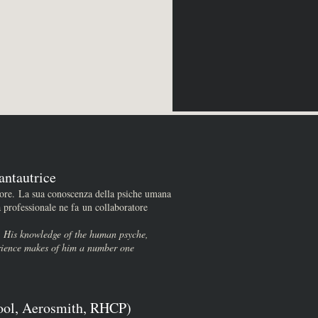
antautrice
tore. La sua conoscenza della psiche umana
a professionale ne fa un collaboratore
. His knowledge of the human psyche,
rience makes of him a number one
ool, Aerosmith, RHCP)