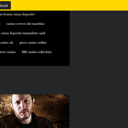
IONE
REFERENZE
CONTATTI
hiudi
con bonus senza deposito
i
casino crown slot machine
senza deposito immediato spid
 casino uk
gioca casino online
toto casino
888 casinò soldi finti