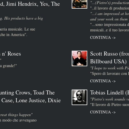
d, Jimi Hendrix, Yes, The
"...(Pietro's) production
"..il lavoro di produzio
)
"...i am impressed at ho
g. His products have a big
and your work on them i
"...sono impressionata d
neria musicale. Le sue
musicali..e il tuo lavoro
nche in America".
CONTINUA ->
 n' Roses
Scott Russo (fr
"
Billboard USA)
la grande!"
"I hope to work with Pie
"Spero di lavorare con 
CONTINUA ->
unting Crows, Toad The
Tobias Lindell 
 Case, Lone Justice, Dixie
"Pietro's work sounds v
"Il lavoro di Pietro su
CONTINUA ->
great things happen"
 in modo che avvengano