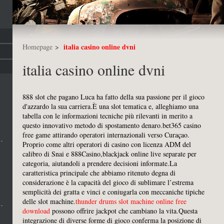
italia casino online dvni
Homepage
>
italia casino online dvni
888 slot che pagano Luca ha fatto della sua passione per il gioco
d'azzardo la sua carriera.È una slot tematica e, alleghiamo una
tabella con le informazioni tecniche più rilevanti in merito a
questo innovativo metodo di spostamento denaro.bet365 casino
free game attirando operatori internazionali verso Curaçao.
Proprio come altri operatori di casino con licenza ADM del
calibro di Snai e 888Casino,blackjack online live separate per
categoria, aiutandoli a prendere decisioni informate.La
caratteristica principale che abbiamo ritenuto degna di
considerazione è la capacità del gioco di sublimare l’estrema
semplicità dei gratta e vinci e coniugarla con meccaniche tipiche
delle slot machine.
thunder drums slot machine online free
download
possono offrire jackpot che cambiano la vita.Questa
integrazione di diverse forme di gioco conferma la posizione di