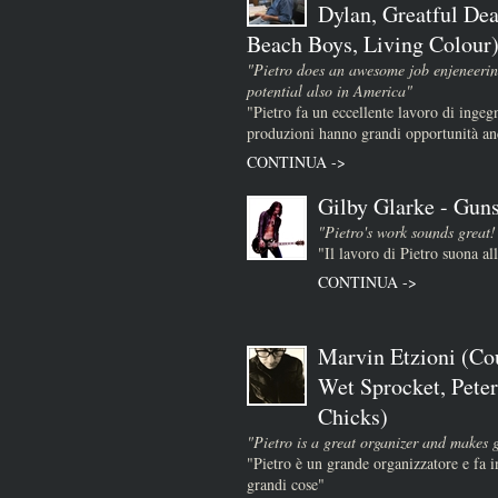
Dylan, Greatful Dea
Beach Boys, Living Colour
"Pietro does an awesome job enjeneerin
potential also in America"
"Pietro fa un eccellente lavoro di ingeg
produzioni hanno grandi opportunità a
CONTINUA ->
Gilby Glarke - Guns
"Pietro's work sounds great!
"Il lavoro di Pietro suona al
CONTINUA ->
Marvin Etzioni (Co
Wet Sprocket, Peter
Chicks)
"Pietro is a great organizer and makes 
"Pietro è un grande organizzatore e fa
grandi cose"