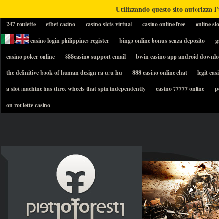
BLOG
CHI SONO
COSA FACCIO
Utilizzando questo sito autorizza l'
ULTIMI LAVORI
TUTORIALS
247 roulette
efbet casino
casino slots virtual
casino online free
online slo
royal 888 casino login philippines register
bingo online bonus senza deposito
g
casino poker online
888casino support email
bwin casino app android downl
the definitive book of human design ra uru hu
888 casino online chat
legit cas
a slot machine has three wheels that spin independently
casino 77777 online
p
on roulette casino