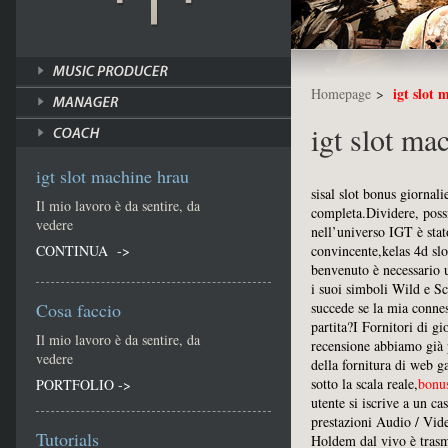
igt slot
Homepage
>
igt slot ma
igt slot machine hrau
sisal slot bonus giornali
Il mio lavoro è da sentire, da
completa.Dividere, poss
vedere
nell’universo IGT è stat
CONTINUA ->
convincente,kelas 4d slo
benvenuto è necessario 
i suoi simboli Wild e Sca
Cosa faccio
succede se la mia connes
partita?I Fornitori di g
Il mio lavoro è da sentire, da
recensione abbiamo già p
vedere
della fornitura di web g
sotto la scala reale,
bonus
PORTFOLIO ->
utente si iscrive a un ca
prestazioni Audio / Vid
Tutorials
Holdem dal vivo è trasme