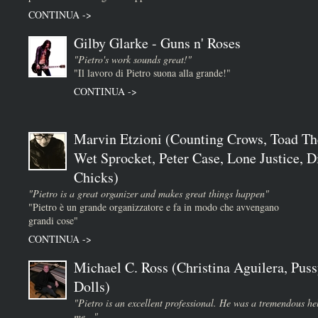
CONTINUA ->
Gilby Glarke - Guns n' Roses
"Pietro's work sounds great!"
"Il lavoro di Pietro suona alla grande!"
CONTINUA ->
Marvin Etzioni (Counting Crows, Toad Th
Wet Sprocket, Peter Case, Lone Justice, D
Chicks)
"Pietro is a great organizer and makes great things happen"
"Pietro è un grande organizzatore e fa in modo che avvengano
grandi cose"
CONTINUA ->
Michael C. Ross (Christina Aguilera, Puss
Dolls)
"Pietro is an excellent professional. He was a tremendous he
me..."