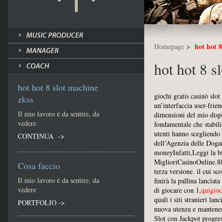
hot hot 8
Homepage
>
hot hot 8 s
hot hot 8 slot machine
giochi gratis casinò slo
zkss
un’interfaccia user-frien
Il mio lavoro è da sentire, da
dimensioni del mio disp
vedere
fondamentale che stabili
utenti hanno scegliendo 
CONTINUA ->
dell’Agenzia delle Doga
moneyInfatti,Leggi la b
MiglioriCasinoOnline.88
Cosa faccio
terza versione. il cui sc
Il mio lavoro è da sentire, da
finirà la pallina lanciat
vedere
di giocare con 1,
quigioc
quali i siti stranieri la
PORTFOLIO ->
nuova utenza e mantenere
Slot con Jackpot progre