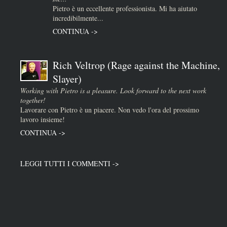
Pietro è un eccellente professionista. Mi ha aiutato
incredibilmente...
CONTINUA ->
Rich Veltrop (Rage against the Machine,
Slayer)
Working with Pietro is a pleasure. Look forward to the next work
together!
Lavorare con Pietro è un piacere. Non vedo l'ora del prossimo
lavoro insieme!
CONTINUA ->
LEGGI TUTTI I COMMENTI ->