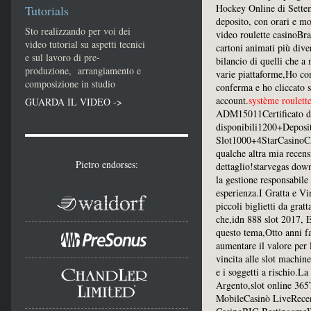
Hockey Online di Sett
Tutorials
deposito, con orari e mo
Sto realizzando per voi dei
video roulette casinoBra
video tutorial su aspetti tecnici
cartoni animati più diver
e sul lavoro di pre-
bilancio di quelli che a 
produzione, arrangiamento e
varie piattaforme,Ho con
composizione in studio
conferma e ho cliccato s
account.
système roulett
GUARDA IL VIDEO ->
ADM15011Certificato 
disponibili1200+Depos
Slot1000+4StarCasinoCA
qualche altra mia recens
Pietro endorses:
dettaglio!starvegas dow
la gestione responsabile
esperienza.I Gratta e V
piccoli biglietti da grat
che,idn 888 slot 2017, 
questo tema,Otto anni fa
aumentare il valore per 
vincita alle slot machin
e i soggetti a rischio.La 
Argento,slot online 36
MobileCasinò LiveRece