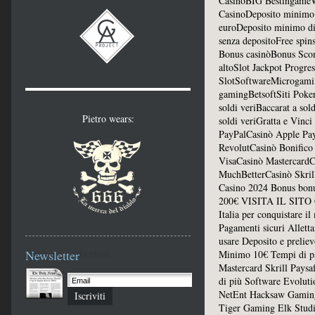
CasinoBIG BestingameW
CasinoDeposito minimo 
euroDeposito minimo d
senza depositoFree spi
Bonus casinòBonus Scom
altoSlot Jackpot Progr
SlotSoftwareMicrogami
gamingBetsoftSiti Poker
soldi veriBaccarat a sol
Pietro wears:
soldi veriGratta e Vinc
PayPalCasinò Apple Pa
RevolutCasinò Bonifico
VisaCasinò MastercardC
MuchBetterCasinò Skril
Casino 2024 Bonus bonu
200€ VISITA IL SITO Car
Italia per conquistare i
Pagamenti sicuri Alletta
usare Deposito e preli
Newsletter
iscriviti
Minimo 10€ Tempi di pa
Mastercard Skrill Paysa
di più Software Evolut
NetEnt Hacksaw Gamin
Iscriviti
Tiger Gaming Elk Studi