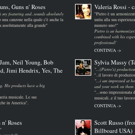
uns, Guns n' Roses
Valeria Rossi - c
h my featuring and..sounds absolutely
"Pietro è un armonizza
 una canzone nella quale c'è anche la
unita alla sua esperienz
 assolutamente alla grande"
numero uno!"
Pietro is an harmonizer
combined with his expe
professional!
CONTINUA ->
 Jam, Neil Young, Bob
Sylvia Massy (T
d, Jimi Hendrix, Yes, The
"...(Pietro's) production
"..il lavoro di produzio
)
"...i am impressed at ho
g. His products have a big
and your work on them i
"...sono impressionata d
neria musicale. Le sue
musicali..e il tuo lavoro
nche in America".
CONTINUA ->
 n' Roses
Scott Russo (fr
"
Billboard USA)