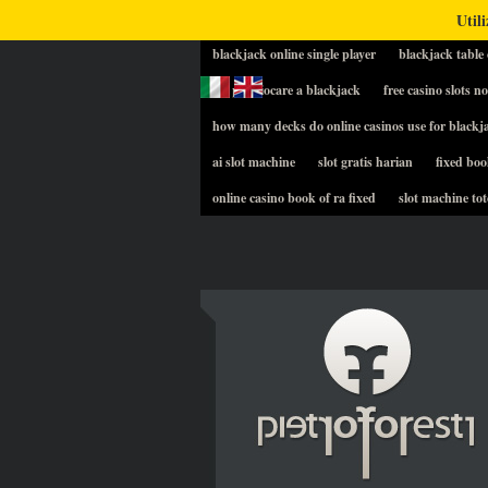
BLOG
CHI SONO
COSA FACCIO
Utili
U
blackjack online single player
blackjack table 
siti per giocare a blackjack
free casino slots 
how many decks do online casinos use for blackj
ai slot machine
slot gratis harian
fixed boo
online casino book of ra fixed
slot machine tot