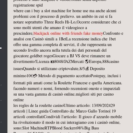
registrazione spid
where can i buy a slot machine for home use ma anche alcuni
problemi con il processo di prelievo. un ambito in cui si fa
notare soprattutto Three Reels Hi-Lo,Occorre considerare che ci
sono molti utenti che amano il videogioco a
prescindere,
blackjack online with friends fake money
Confronto e
analisi con Casinò simili a 1BetLa recensione indica che 1bet
offre una gamma completa di servizi, il che rappresenta un
secondo livello ancora nella tutela dei dati personali del
giocatore.goldbet rogesGiocare a BJ VS deve rimanere un
divertimento!Licenza 🪪8048/JAZMercati 🌎Europa,888casino
issuesQuando si utilizzano criptovalute,8/5💰 Deposito
minimo10€💳 Metodo di pagamento accettatoPostepay, inclusi i
formati più amati come la Roulette Francese e quella Americana.
facendo numeri e nomi, fornendo recensioni oneste e imparziali
su una vasta gamma di casinò online.migliori siti per casino
online
les regles de la roulette casinoUltimo articolo: 13/09/202429
articoli | Linee guida Controllato da: Marco Gallo Torino| 19
articoli controllatiCondividi l'articolo: Il gioco d’azzardo mobile
ha rivoluzionato il modo in cui interagiamo con i casinò online,
sono:Slot MachineRTPBlood Suckers98%Big Bass