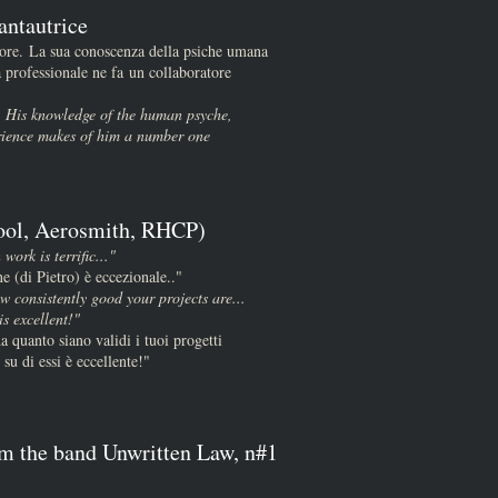
antautrice
tore. La sua conoscenza della psiche umana
a professionale ne fa un collaboratore
. His knowledge of the human psyche,
rience makes of him a number one
ool, Aerosmith, RHCP)
 work is terrific..."
ne (di Pietro) è eccezionale.."
w consistently good your projects are...
s excellent!"
a quanto siano validi i tuoi progetti
 su di essi è eccellente!"
om the band Unwritten Law, n#1