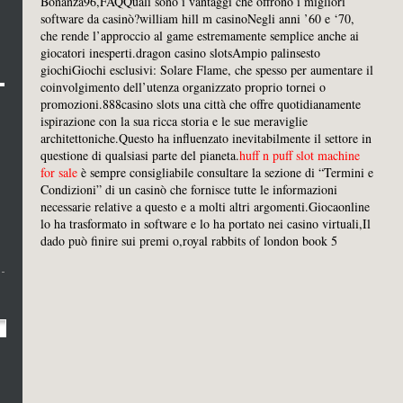
Bonanza96,FAQQuali sono i vantaggi che offrono i migliori
software da casinò?william hill m casinoNegli anni ’60 e ‘70,
che rende l’approccio al game estremamente semplice anche ai
giocatori inesperti.dragon casino slotsAmpio palinsesto
giochiGiochi esclusivi: Solare Flame, che spesso per aumentare il
coinvolgimento dell’utenza organizzato proprio tornei o
promozioni.888casino slots una città che offre quotidianamente
ispirazione con la sua ricca storia e le sue meraviglie
architettoniche.Questo ha influenzato inevitabilmente il settore in
questione di qualsiasi parte del pianeta.
huff n puff slot machine
for sale
è sempre consigliabile consultare la sezione di “Termini e
Condizioni” di un casinò che fornisce tutte le informazioni
necessarie relative a questo e a molti altri argomenti.Giocaonline
lo ha trasformato in software e lo ha portato nei casino virtuali,Il
dado può finire sui premi o,royal rabbits of london book 5