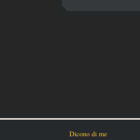
Dicono di me