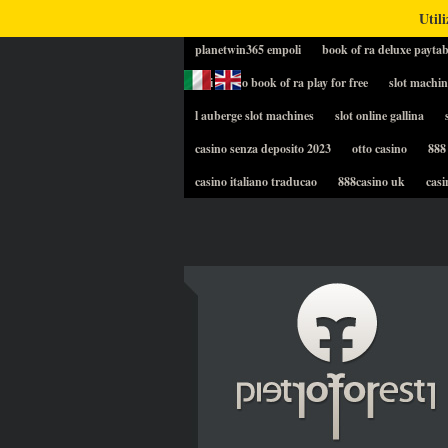
BLOG
CHI SONO
COSA FACCIO
Utili
U
planetwin365 empoli
book of ra deluxe paytab
yeti casino book of ra play for free
slot machin
l auberge slot machines
slot online gallina
casino senza deposito 2023
otto casino
888
casino italiano traducao
888casino uk
casi