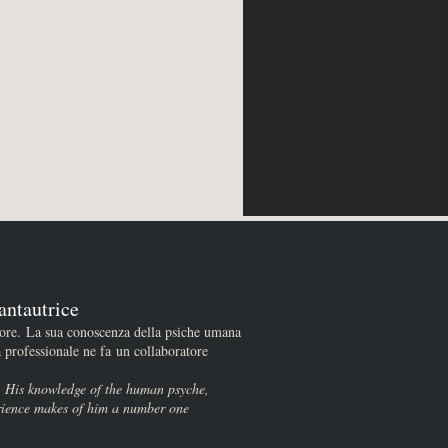
antautrice
tore. La sua conoscenza della psiche umana
a professionale ne fa un collaboratore
. His knowledge of the human psyche,
rience makes of him a number one