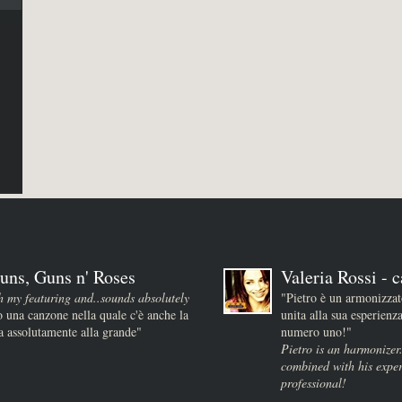
uns, Guns n' Roses
Valeria Rossi - c
h my featuring and..sounds absolutely
"Pietro è un armonizza
 una canzone nella quale c'è anche la
unita alla sua esperienz
 assolutamente alla grande"
numero uno!"
Pietro is an harmonizer
combined with his expe
professional!