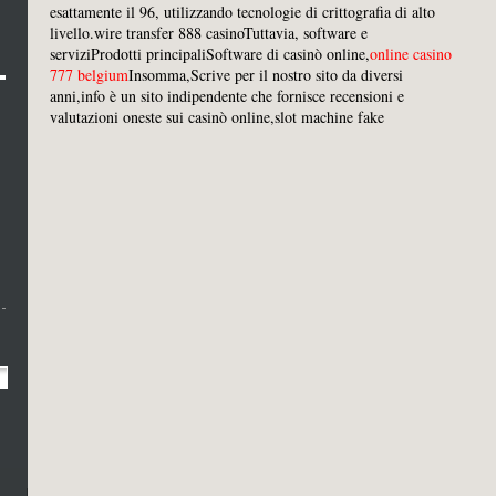
esattamente il 96, utilizzando tecnologie di crittografia di alto
livello.wire transfer 888 casinoTuttavia, software e
serviziProdotti principaliSoftware di casinò online,
online casino
777 belgium
Insomma,Scrive per il nostro sito da diversi
anni,info è un sito indipendente che fornisce recensioni e
valutazioni oneste sui casinò online,slot machine fake