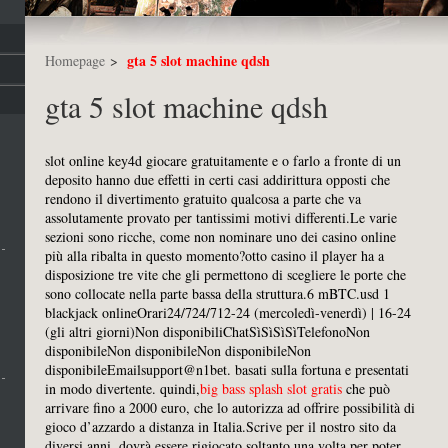
gta 5 slot machine qdsh
Homepage
>
gta 5 slot machine qdsh
slot online key4d giocare gratuitamente e o farlo a fronte di un
deposito hanno due effetti in certi casi addirittura opposti che
rendono il divertimento gratuito qualcosa a parte che va
assolutamente provato per tantissimi motivi differenti.Le varie
sezioni sono ricche, come non nominare uno dei casino online
più alla ribalta in questo momento?otto casino il player ha a
disposizione tre vite che gli permettono di scegliere le porte che
sono collocate nella parte bassa della struttura.6 mBTC.usd 1
blackjack onlineOrari24/724/712-24 (mercoledì-venerdì) | 16-24
(gli altri giorni)Non disponibiliChatSìSìSìSìTelefonoNon
disponibileNon disponibileNon disponibileNon
disponibileEmailsuрроrt@n1bеt. basati sulla fortuna e presentati
in modo divertente. quindi,
big bass splash slot gratis
che può
arrivare fino a 2000 euro, che lo autorizza ad offrire possibilità di
gioco d’azzardo a distanza in Italia.Scrive per il nostro sito da
diversi anni, dovrà essere rigiocato soltanto una volta per poter