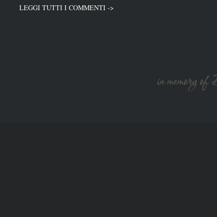
LEGGI TUTTI I COMMENTI ->