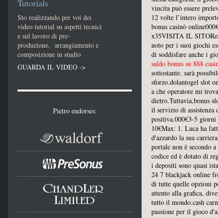
Tutorials
vincita può essere prele
Sto realizzando per voi dei
12 volte l’intero import
video tutorial su aspetti tecnici
bonus casinò online000
e sul lavoro di pre-
x35VISITA IL SITORece
produzione, arrangiamento e
noto per i suoi giochi e
composizione in studio
di soddisfare anche i gio
saldo bonus su 888 casi
GUARDA IL VIDEO ->
sottostante. sarà possibi
sforzo.dolantogel slot o
a che operatore mi trova
dietro.Tuttavia,bonus s
il servizio di assistenz
Pietro endorses:
positiva.000€3-5 giorni
10€Max: 1. Luca ha fatto
d'azzardo la sua carriera
portale non è secondo a 
codice ed è dotato di re
i depositi sono quasi is
24 7 blackjack online fr
di tutte quelle opzioni 
attento alla grafica, div
tutto il mondo.cash carn
passione per il gioco d'