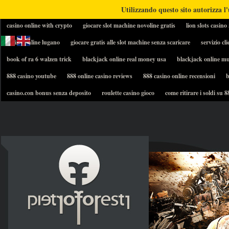
BLOG
CHI SONO
COSA FACCIO
Utilizzando questo sito autorizza l'
ULTIMI LAVORI
TUTORIALS
casino online with crypto
giocare slot machine novoline gratis
lion slots casino
casinò online lugano
giocare gratis alle slot machine senza scaricare
servizio cl
book of ra 6 walzen trick
blackjack online real money usa
blackjack online mu
888 casino youtube
888 online casino reviews
888 casino online recensioni
b
casino.con bonus senza deposito
roulette casino gioco
come ritirare i soldi su 