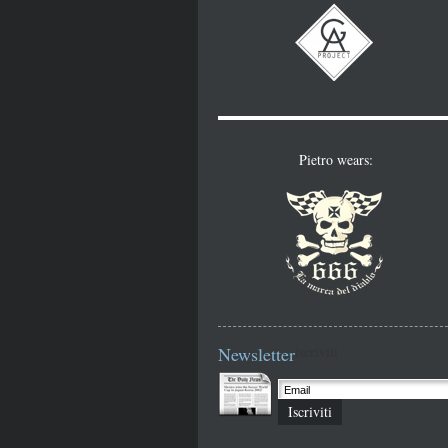
Pietro wears:
Newsletter
iscriviti
Iscriviti