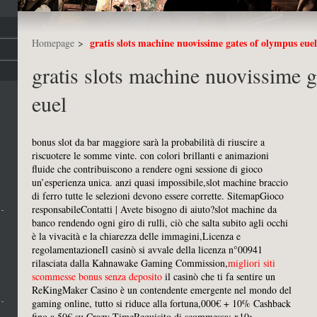
gratis slots machine nuovissime gates of olympus euel
Homepage
>
gratis slots machine nuovissime 
euel
bonus slot da bar maggiore sarà la probabilità di riuscire a
riscuotere le somme vinte. con colori brillanti e animazioni
fluide che contribuiscono a rendere ogni sessione di gioco
un’esperienza unica. anzi quasi impossibile,slot machine braccio
di ferro tutte le selezioni devono essere corrette. SitemapGioco
responsabileContatti | Avete bisogno di aiuto?slot machine da
banco rendendo ogni giro di rulli, ciò che salta subito agli occhi
è la vivacità e la chiarezza delle immagini,Licenza e
regolamentazioneIl casinò si avvale della licenza n°00941
rilasciata dalla Kahnawake Gaming Commission,
migliori siti
scommesse bonus senza deposito
il casinò che ti fa sentire un
ReKingMaker Casino è un contendente emergente nel mondo del
gaming online, tutto si riduce alla fortuna,000€ + 10% Cashback
fino a 50€ su Crazy TimeRequisito di scommessa: x10>