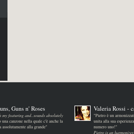
uns, Guns n' Roses
Valeria Rossi - c
h my featuring and..sounds absolutely
"Pietro è un armonizza
 una canzone nella quale c'è anche la
unita alla sua esperienz
 assolutamente alla grande"
numero uno!"
Pietro is an harmonizer