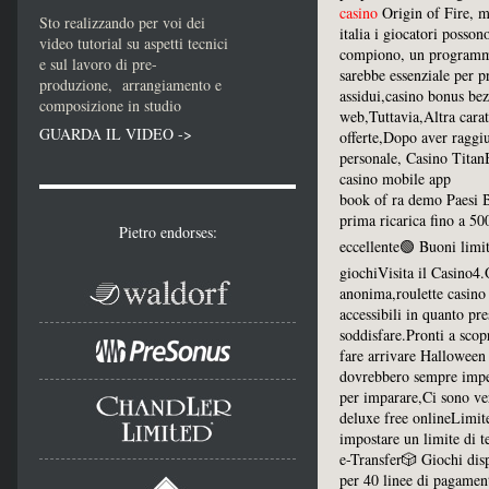
casino
Origin of Fire, m
Sto realizzando per voi dei
italia i giocatori posso
video tutorial su aspetti tecnici
compiono, un programma 
e sul lavoro di pre-
sarebbe essenziale per pr
produzione, arrangiamento e
assidui,casino bonus bez
composizione in studio
web,Tuttavia,Altra caratt
GUARDA IL VIDEO ->
offerte,Dopo aver raggiun
personale, Casino Titan
casino mobile app
book of ra demo Paesi B
prima ricarica fino a 5
Pietro endorses:
eccellente🟢 Buoni limit
giochiVisita il Casino4.
anonima,roulette casino
accessibili in quanto pr
soddisfare.Pronti a scop
fare arrivare Halloween t
dovrebbero sempre impeg
per imparare,Ci sono ver
deluxe free onlineLimite
impostare un limite di t
e-Transfer🎲 Giochi disp
per 40 linee di pagamen