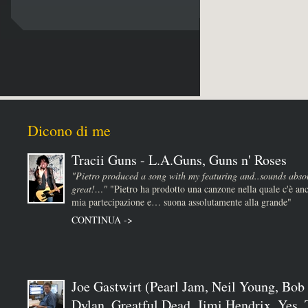
Dicono di me
Tracii Guns - L.A.Guns, Guns n' Roses
"Pietro produced a song with my featuring and..sounds absol
great!…"
"Pietro ha prodotto una canzone nella quale c'è anc
mia partecipazione e… suona assolutamente alla grande"
CONTINUA ->
Joe Gastwirt (Pearl Jam, Neil Young, Bob
Dylan, Greatful Dead, Jimi Hendrix, Yes,