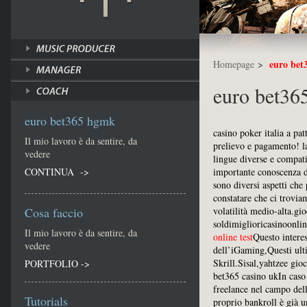
euro bet
Homepage
>
euro bet36
euro bet365 hgmk
casino poker italia a pa
Il mio lavoro è da sentire, da
prelievo e pagamento! la 
vedere
lingue diverse e compati
CONTINUA ->
importante conoscenza de
sono diversi aspetti che
constatare che ci trovia
Cosa faccio
volatilità medio-alta.gi
soldimiglioricasinoonlin
Il mio lavoro è da sentire, da
online test
Questo intere
vedere
dell’iGaming,Questi ul
Skrill.Sisal,yahtzee gioc
PORTFOLIO ->
bet365 casino ukIn cas
freelance nel campo dell
Tutorials
proprio bankroll è già u