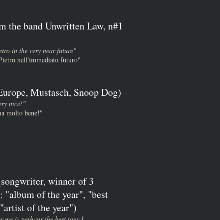
om the band Unwritten Law, n#1
tro in the very near future"
Pietro nell'immediato futuro"
(Europe, Mustasch, Snoop Dog)
ery nice!"
ona molto bene!"
songwriter, winner of 3
 "album of the year", "best
artist of the year")
or me is perhaps the best tour I