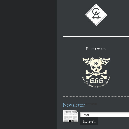
Pietro wears:
Newsletter
iscriviti
Iscriviti