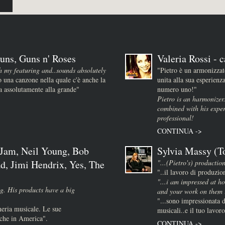
uns, Guns n' Roses
Valeria Rossi - c
h my featuring and..sounds absolutely
"Pietro è un armonizza
 una canzone nella quale c'è anche la
unita alla sua esperienz
 assolutamente alla grande"
numero uno!"
Pietro is an harmonizer
combined with his expe
professional!
CONTINUA ->
 Jam, Neil Young, Bob
Sylvia Massy (T
d, Jimi Hendrix, Yes, The
"...(Pietro's) production
"..il lavoro di produzio
)
"...i am impressed at ho
g. His products have a big
and your work on them i
"...sono impressionata d
neria musicale. Le sue
musicali..e il tuo lavoro
nche in America".
CONTINUA ->