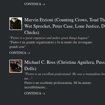
CONTINUA ->
Marvin Etzioni (Counting Crows, Toad Th
Wet Sprocket, Peter Case, Lone Justice, D
Chicks)
"Pietro is a great organizer and makes great things happen"
"Pietro è un grande organizzatore e fa in modo che avvengano
grandi cose"
CONTINUA ->
Michael C. Ross (Christina Aguilera, Puss
Dolls)
"Pietro is an excellent professional. He was a tremendous he
me..."
Pietro è un eccellente professionista. Mi ha aiutato
incredibilmente...
CONTINUA ->