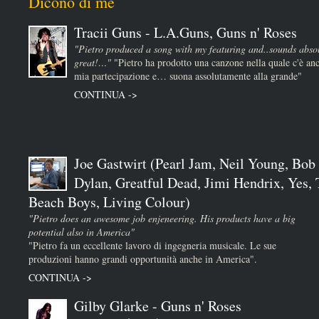
Dicono di me
Tracii Guns - L.A.Guns, Guns n' Roses
"Pietro produced a song with my featuring and..sounds absol
great!…"
"Pietro ha prodotto una canzone nella quale c'è anc
mia partecipazione e… suona assolutamente alla grande"
CONTINUA ->
Joe Gastwirt (Pearl Jam, Neil Young, Bob
Dylan, Greatful Dead, Jimi Hendrix, Yes,
Beach Boys, Living Colour)
"Pietro does an awesome job enjeneering. His products have a big
potential also in America"
"Pietro fa un eccellente lavoro di ingegneria musicale. Le sue
produzioni hanno grandi opportunità anche in America".
CONTINUA ->
Gilby Glarke - Guns n' Roses