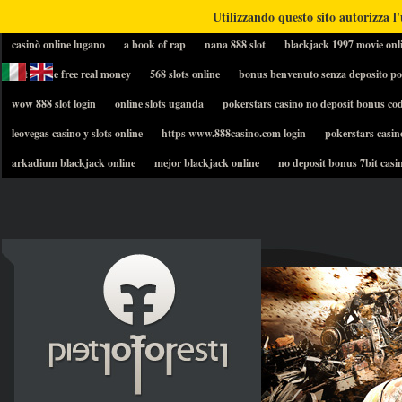
BLOG
CHI SONO
COSA FACCIO
Utilizzando questo sito autorizza l'
ULTIMI LAVORI
TUTORIALS
casinò online lugano
a book of rap
nana 888 slot
blackjack 1997 movie onl
slot online free real money
568 slots online
bonus benvenuto senza deposito p
wow 888 slot login
online slots uganda
pokerstars casino no deposit bonus co
leovegas casino y slots online
https www.888casino.com login
pokerstars casin
arkadium blackjack online
mejor blackjack online
no deposit bonus 7bit casi