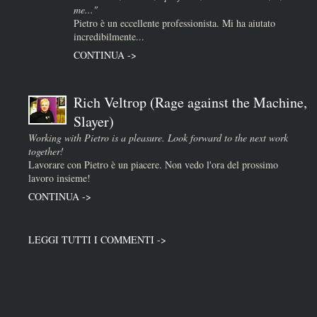
me..."
Pietro è un eccellente professionista. Mi ha aiutato
incredibilmente...
CONTINUA ->
Rich Veltrop (Rage against the Machine,
Slayer)
Working with Pietro is a pleasure. Look forward to the next work
together!
Lavorare con Pietro è un piacere. Non vedo l'ora del prossimo
lavoro insieme!
CONTINUA ->
LEGGI TUTTI I COMMENTI ->