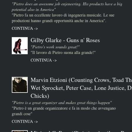
"Pietro does an awesome job enjeneering. His products have a big
potential also in America"
"Pietro fa un eccellente lavoro di ingegneria musicale. Le sue
produzioni hanno grandi opportunità anche in America".
CONTINUA ->
Gilby Glarke - Guns n' Roses
"Pietro's work sounds great!"
"Il lavoro di Pietro suona alla grande!"
CONTINUA ->
Marvin Etzioni (Counting Crows, Toad Th
Wet Sprocket, Peter Case, Lone Justice, D
Chicks)
"Pietro is a great organizer and makes great things happen"
"Pietro è un grande organizzatore e fa in modo che avvengano
grandi cose"
CONTINUA ->