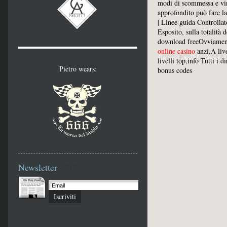
modi di scommessa e vin
approfondito può fare la
| Linee guida Controlla
Esposito, sulla totalità d
download freeOvviament
online casino
anzi,A live
livelli top,info Tutti i d
Pietro wears:
bonus codes
Newsletter
iscriviti
Iscriviti