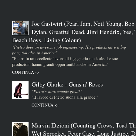
Joe Gastwirt (Pearl Jam, Neil Young, Bob
Dylan, Greatful Dead, Jimi Hendrix, Yes,
Beach Boys, Living Colour)
"Pietro does an awesome job enjeneering. His products have a big
potential also in America"
"Pietro fa un eccellente lavoro di ingegneria musicale. Le sue
produzioni hanno grandi opportunità anche in America".
CONTINUA ->
Gilby Glarke - Guns n' Roses
"Pietro's work sounds great!"
"Il lavoro di Pietro suona alla grande!"
CONTINUA ->
Marvin Etzioni (Counting Crows, Toad Th
Wet Sprocket, Peter Case, Lone Justice, D