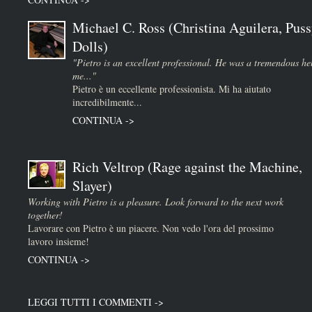
Michael C. Ross (Christina Aguilera, Puss
Dolls)
"Pietro is an excellent professional. He was a tremendous he
me..."
Pietro è un eccellente professionista. Mi ha aiutato
incredibilmente...
CONTINUA ->
Rich Veltrop (Rage against the Machine,
Slayer)
Working with Pietro is a pleasure. Look forward to the next work
together!
Lavorare con Pietro è un piacere. Non vedo l'ora del prossimo
lavoro insieme!
CONTINUA ->
LEGGI TUTTI I COMMENTI ->