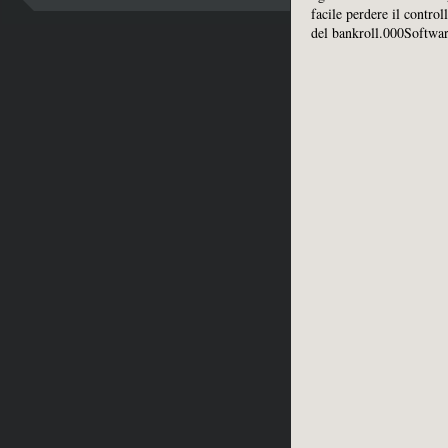
facile perdere il contro
del bankroll.000Softwa