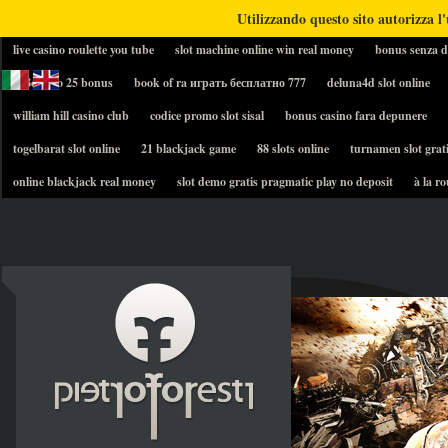
BLOG
CHI SONO
COSA FACCIO
Utilizzando questo sito autorizza l'
ULTIMI LAVORI
TUTORIALS
live casino roulette you tube
slot machine online win real money
bonus senza d
888casino 25 bonus
book of ra играть бесплатно 777
deluna4d slot online
william hill casino club
codice promo slot sisal
bonus casino fara depunere
togelbarat slot online
21 blackjack game
88 slots online
turnamen slot grat
online blackjack real money
slot demo gratis pragmatic play no deposit
à la ro