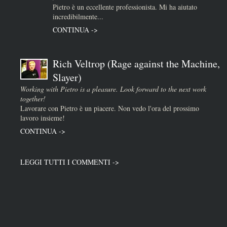
Pietro è un eccellente professionista. Mi ha aiutato
incredibilmente...
CONTINUA ->
Rich Veltrop (Rage against the Machine,
Slayer)
Working with Pietro is a pleasure. Look forward to the next work
together!
Lavorare con Pietro è un piacere. Non vedo l'ora del prossimo
lavoro insieme!
CONTINUA ->
LEGGI TUTTI I COMMENTI ->