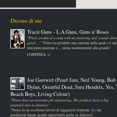
Dicono di me
Tracii Guns - L.A.Guns, Guns n' Roses
"Pietro produced a song with my featuring and..sounds absol
great!…"
"Pietro ha prodotto una canzone nella quale c'è anc
mia partecipazione e… suona assolutamente alla grande"
CONTINUA ->
Joe Gastwirt (Pearl Jam, Neil Young, Bob
Dylan, Greatful Dead, Jimi Hendrix, Yes,
Beach Boys, Living Colour)
"Pietro does an awesome job enjeneering. His products have a big
potential also in America"
"Pietro fa un eccellente lavoro di ingegneria musicale. Le sue
produzioni hanno grandi opportunità anche in America".