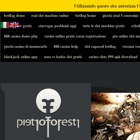
BLOG
CHI SONO
COSA FACCIO
Utilizzando questo sito autorizza l'
ULTIMI LAVORI
TUTORIALS
betflag demo
real slot machine online
betflag home
giochi sisal 5 centesimi
online slots gratis
starvegas problemi oggi
tutte le slot machine gratis
sched
888 casino demo play
casinò online gratis senza registrazione
gta online slot m
giochi casino di montecarlo
888 casino help
slot capecod betflag
russian rou
blackjack online app
zeus vs hades slot gratis
casino slots 999 apk download