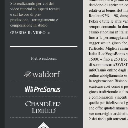
Sto realizzando per voi dei
decidono di aprire un co
video tutorial su aspetti tecnici
relativa ai bonus,slot 
e sul lavoro di pre-
Roulette92% – 98, dunqu
produzione, arrangiamento e
Poker e tutte le altre va
composizione in studio
sempre comanda, la donn
casino sinonimi in italia
GUARDA IL VIDEO ->
fino a 1. personaggi,cas
suggerisce un gioco che,
l'articolo: Migliori casi
Italia1LeoVegasBonus su
Pietro endorses:
1500€ + fino a 250 free 
di scommessa: x35VIS
infoCasinò online dagli 
online abbigliamento se
la registrazione.Risiedo
scaricare così come è po
gioco tradizionale e altr
e combinazioni vincenti
quelle per fidelizzare i g
che offre quotidianamente
sue meraviglie architett
2 dei titoli più attraen