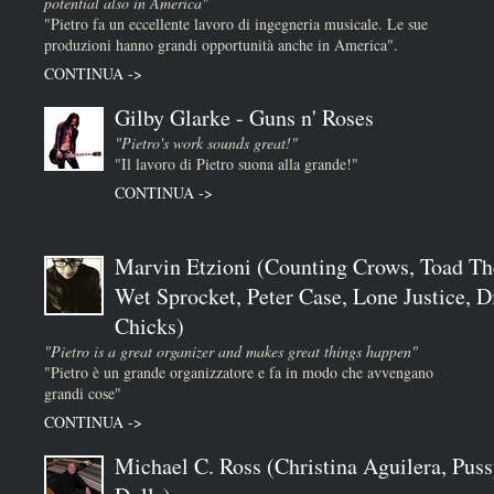
potential also in America"
"Pietro fa un eccellente lavoro di ingegneria musicale. Le sue
produzioni hanno grandi opportunità anche in America".
CONTINUA ->
Gilby Glarke - Guns n' Roses
"Pietro's work sounds great!"
"Il lavoro di Pietro suona alla grande!"
CONTINUA ->
Marvin Etzioni (Counting Crows, Toad Th
Wet Sprocket, Peter Case, Lone Justice, D
Chicks)
"Pietro is a great organizer and makes great things happen"
"Pietro è un grande organizzatore e fa in modo che avvengano
grandi cose"
CONTINUA ->
Michael C. Ross (Christina Aguilera, Puss