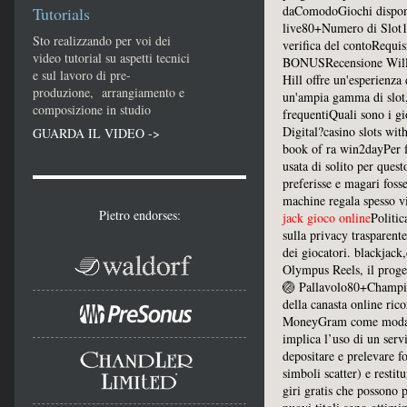
daComodoGiochi dispon
Tutorials
live80+Numero di Slot1
Sto realizzando per voi dei
verifica del contoReq
video tutorial su aspetti tecnici
BONUSRecensione Willi
e sul lavoro di pre-
Hill offre un'esperienza 
produzione, arrangiamento e
un'ampia gamma di sl
composizione in studio
frequentiQuali sono i gi
Digital?casino slots with
GUARDA IL VIDEO ->
book of ra win2dayPer f
usata di solito per ques
preferisse e magari foss
machine regala spesso vi
Pietro endorses:
jack gioco online
Politic
sulla privacy trasparent
dei giocatori. blackjack
Olympus Reels, il proge
🏐 Pallavolo80+Champio
della canasta online ric
MoneyGram come modalit
implica l’uso di un serv
depositare e prelevare fo
simboli scatter) e resti
giri gratis che possono 