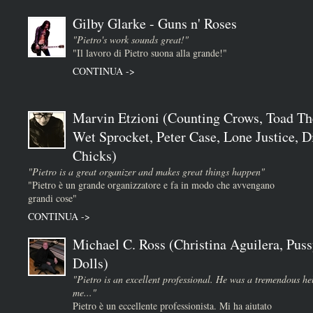
Gilby Glarke - Guns n' Roses
"Pietro's work sounds great!"
"Il lavoro di Pietro suona alla grande!"
CONTINUA ->
Marvin Etzioni (Counting Crows, Toad Th
Wet Sprocket, Peter Case, Lone Justice, D
Chicks)
"Pietro is a great organizer and makes great things happen"
"Pietro è un grande organizzatore e fa in modo che avvengano
grandi cose"
CONTINUA ->
Michael C. Ross (Christina Aguilera, Puss
Dolls)
"Pietro is an excellent professional. He was a tremendous he
me..."
Pietro è un eccellente professionista. Mi ha aiutato