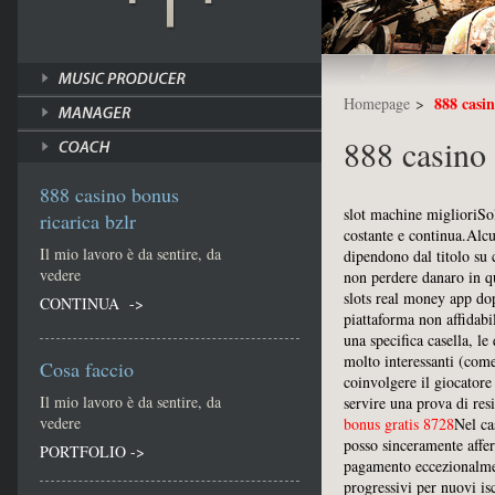
888 casin
Homepage
>
888 casino 
888 casino bonus
slot machine miglioriSol
ricarica bzlr
costante e continua.Alc
Il mio lavoro è da sentire, da
dipendono dal titolo su 
vedere
non perdere danaro in que
slots real money app dop
CONTINUA ->
piattaforma non affidabi
una specifica casella, l
molto interessanti (come 
Cosa faccio
coinvolgere il giocatore
Il mio lavoro è da sentire, da
servire una prova di res
vedere
bonus gratis 8728
Nel ca
posso sinceramente affer
PORTFOLIO ->
pagamento eccezionalme
progressivi per nuovi i