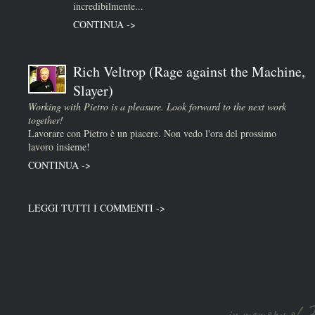
incredibilmente...
CONTINUA ->
Rich Veltrop (Rage against the Machine,
Slayer)
Working with Pietro is a pleasure. Look forward to the next work
together!
Lavorare con Pietro è un piacere. Non vedo l'ora del prossimo
lavoro insieme!
CONTINUA ->
LEGGI TUTTI I COMMENTI ->