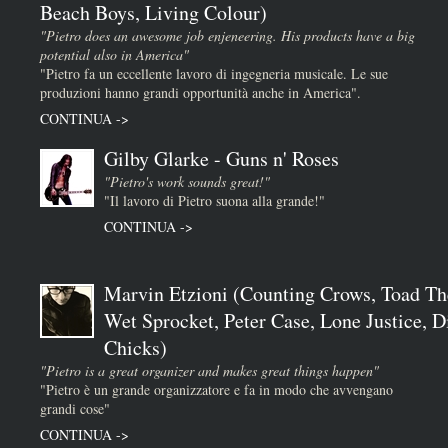
Beach Boys, Living Colour)
"Pietro does an awesome job enjeneering. His products have a big
potential also in America"
"Pietro fa un eccellente lavoro di ingegneria musicale. Le sue
produzioni hanno grandi opportunità anche in America".
CONTINUA ->
Gilby Glarke - Guns n' Roses
"Pietro's work sounds great!"
"Il lavoro di Pietro suona alla grande!"
CONTINUA ->
Marvin Etzioni (Counting Crows, Toad Th
Wet Sprocket, Peter Case, Lone Justice, D
Chicks)
"Pietro is a great organizer and makes great things happen"
"Pietro è un grande organizzatore e fa in modo che avvengano
grandi cose"
CONTINUA ->