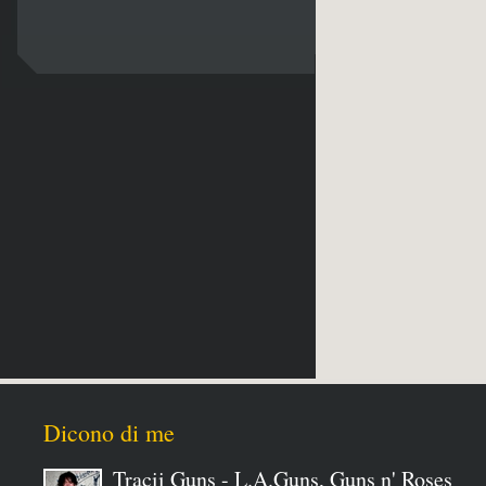
Dicono di me
Tracii Guns - L.A.Guns, Guns n' Roses