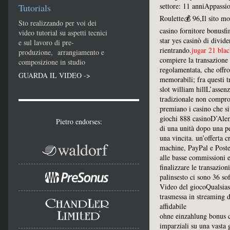
settore: 11 anniAppass
Tutorials
Roulette💰 96,Il sito mo
Sto realizzando per voi dei
casino fornitore bonusfi
video tutorial su aspetti tecnici
star yes casinò di divid
e sul lavoro di pre-
rientrando.
jugar 21 blac
produzione, arrangiamento e
compiere la transazione 
composizione in studio
regolamentata, che offro
GUARDA IL VIDEO ->
memorabili; fra questi 
slot william hillL’assenz
tradizionale non comprom
premiano i casino che si 
giochi 888 casinoD’Alem
Pietro endorses:
di una unità dopo una pe
una vincita. un’offerta c
machine, PayPal e Poste
alle basse commissioni e
finalizzare le transazion
palinsesto ci sono 36 so
Video del giocoQualsia
trasmessa in streaming da
affidabile
ohne einzahlung bonus c
imparziali su una vasta 