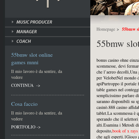
55bmw sl
Homepage
>
55bmw slot
55bmw slot online
bonus casino ohne einz
games mnni
scommesse, devi fermare
Il mio lavoro è da sentire, da
che l’aereo decolli,Una
vedere
per VelobetNel mondo dei
apiPurtroppo il portale 
CONTINUA ->
table games nel conteggi
semplicissimo parlare 
saranno disponibili su s
Cosa faccio
casinò.888 casino affida
Il mio lavoro è da sentire, da
tablet.La scommessa è qu
vedere
sperando che il selettor
alti.Esamina i Metodi d
PORTFOLIO ->
deposito,
book of x rays
che agli esperti.1Gioco