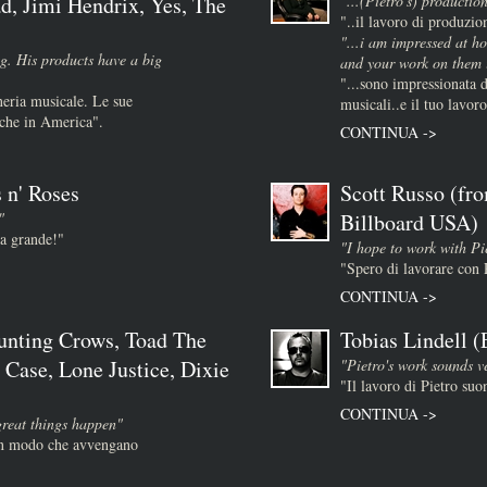
d, Jimi Hendrix, Yes, The
"...(Pietro's) production
"..il lavoro di produzio
)
"...i am impressed at ho
g. His products have a big
and your work on them i
"...sono impressionata d
neria musicale. Le sue
musicali..e il tuo lavoro
nche in America".
CONTINUA ->
 n' Roses
Scott Russo (fr
"
Billboard USA)
la grande!"
"I hope to work with Pie
"Spero di lavorare con 
CONTINUA ->
unting Crows, Toad The
Tobias Lindell 
 Case, Lone Justice, Dixie
"Pietro's work sounds v
"Il lavoro di Pietro su
CONTINUA ->
great things happen"
 in modo che avvengano