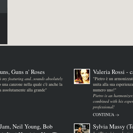
uns, Guns n' Roses
Valeria Rossi - c
h my featuring and..sounds absolutely
"Pietro è un armonizza
 una canzone nella quale c'è anche la
unita alla sua esperienz
 assolutamente alla grande"
numero uno!"
Pietro is an harmonizer
combined with his expe
professional!
CONTINUA ->
 Jam, Neil Young, Bob
Sylvia Massy (T