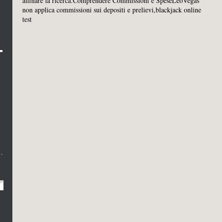
affinare la ricerca.Comprendere Commissioni e SpeseLeoVegas
non applica commissioni sui depositi e prelievi,blackjack online
test