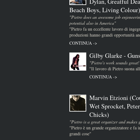
Dylan, Greatful Dea
Beach Boys, Living Colour
"Pietro does an awesome job enjeneerin
potential also in America"
"Pietro fa un eccellente lavoro di ingeg
produzioni hanno grandi opportunità a
CONTINUA ->
Gilby Glarke - Guns
"Pietro's work sounds great!
"Il lavoro di Pietro suona al
CONTINUA ->
Marvin Etzioni (Co
Wet Sprocket, Peter
Chicks)
"Pietro is a great organizer and makes 
"Pietro è un grande organizzatore e fa
grandi cose"