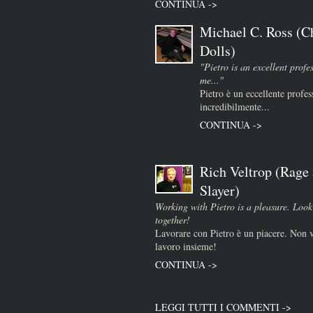
CONTINUA ->
Michael C. Ross (Ch
Dolls)
"Pietro is an excellent prof
me..."
Pietro è un eccellente profes
incredibilmente...
CONTINUA ->
Rich Veltrop (Rage 
Slayer)
Working with Pietro is a pleasure. Look
together!
Lavorare con Pietro è un piacere. Non v
lavoro insieme!
CONTINUA ->
LEGGI TUTTI I COMMENTI ->