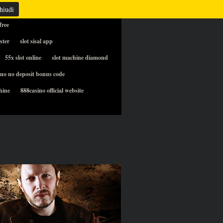
IONE
REFERENZE
CONTATTI
hiudi
free
ster
slot sisal app
55x slot online
slot machine diamond
sino no deposit bonus code
hine
888casino official website