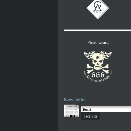
Pietro wears:
Newsletter
iscriviti
Iscriviti