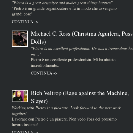
"Pietro is a great organizer and makes great things happen"
"Pietro è un grande organizzatore e fa in modo che avvengano
grandi cose"
CONTINUA ->
Michael C. Ross (Christina Aguilera, Puss
Dolls)
"Pietro is an excellent professional. He was a tremendous he
me..."
Pietro è un eccellente professionista. Mi ha aiutato
incredibilmente...
CONTINUA ->
Rich Veltrop (Rage against the Machine,
Slayer)
Working with Pietro is a pleasure. Look forward to the next work
together!
Lavorare con Pietro è un piacere. Non vedo l'ora del prossimo
lavoro insieme!
CONTINUA ->