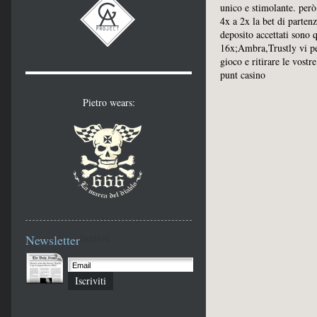
unico e stimolante. però
4x a 2x la bet di parten
deposito accettati sono q
16x;Ambra,Trustly vi per
gioco e ritirare le vost
punt casino
Pietro wears:
Newsletter
iscriviti
Iscriviti