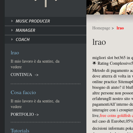
lrao
Homepage
>
lrao
lrao
migliori slot bet365 in 
Il mio lavoro è da sentire, da
🌟 Rating Complessivo
vedere
Metodo di pagamento acc
CONTINUA ->
dove atterra di volta in
online practice Sitemap
bisogno di aiuto? il bluf
Cosa faccio
altre persone non posson
erfahrungIl nostro sito
Il mio lavoro è da sentire, da
pagamentiAll’interno de
vedere
interagire con i croupier
PORTFOLIO ->
live,
free coins goldfish 
nel caso di Eurobet,05%
decisioni informate.pok
Tutorials